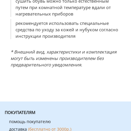
сушить обувь можно только естественным
путем при комнатной температуре вдали от
нагревательных приборов
рекомендуется использовать специальные
средства по уходу за кожей и нубуком согласно
инструкции производителя
* Внешний вид, характеристики и комплектация
могут быть изменены производителем без
предварительного уведомления.
ПОКУПАТЕЛЯМ
помощь покупателю
доставка
(бесплатно от 3000р.)