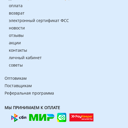
оплата
возврат
электронный сертификат ФСС
новости
отзывы
акции
контакты
личный кабинет
советы
Оптовикам
Поставщикам
Реферальная программа
МЫ ПРИНИМАЕМ К ОПЛАТЕ