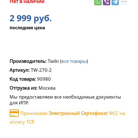
Нет в наличии
2 999 руб.
последняя цена
Производитель:
Twiki
(
все товары
)
Артикул:
TW-270-2
Код товара:
90980
Отгрузка из:
Москва
Мы предоставляем все необходимые документы
для ИПР.
Принимаем
Электронный Сертификат
ФСС на
оплату ТСР.