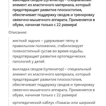
элемент из эластичного материала, который
предотвращает развитие плоскостопия,
обеспечивает поддержку сводов и тренировку
связочно-мышечного аппарата. Применяется в
обуви, начиная только с 22 размера!
Описание:
жесткий задник – удерживает пятку в
правильном положении, стабилизирует
голеностопный сустав во время ходьбы,
предотвращает развитие ортопедических
патологий у детей
выкладка сводов (супинатор) – специальный
элемент из эластичного материала, который
предотвращает развитие плоскостопия,
обеспечивает поддержку сводов и тренировку
связочно-мышечного аппарата. Применяется в
обуви, начиная только с 22 размера!
ортопедический каблук «Томаса» или широкий