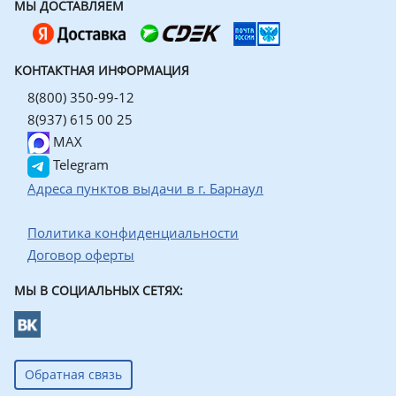
МЫ ДОСТАВЛЯЕМ
КОНТАКТНАЯ ИНФОРМАЦИЯ
8(800) 350-99-12
8(937) 615 00 25
MAX
Telegram
Адреса пунктов выдачи в г. Барнаул
Политика конфиденциальности
Договор оферты
МЫ В СОЦИАЛЬНЫХ СЕТЯХ:
Обратная связь