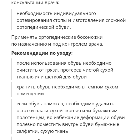
консультации врача:
необходимость индивидуального
ортезирования стопы и изготовления сложной
ортопедической обуви.
Применять ортопедические босоножки
по назначению и под контролем врача.
Рекомендации по уходу:
после использования обувь необходимо
очистить от грязи, протерев чистой сухой
тканью или щеткой для обуви
хранить обувь необходимо в темном сухом
помещении
если обувь намокла, необходимо удалить
остатки влаги сухой тканью или бумажным
полотенцем, во избежание деформации обуви
полезно поместить внутрь обуви бумажные
салфетки, сухую ткань