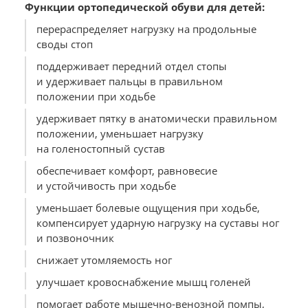
Функции ортопедической обуви для детей:
перераспределяет нагрузку на продольные
своды стоп
поддерживает передний отдел стопы
и удерживает пальцы в правильном
положении при ходьбе
удерживает пятку в анатомически правильном
положении, уменьшает нагрузку
на голеностопный сустав
обеспечивает комфорт, равновесие
и устойчивость при ходьбе
уменьшает болевые ощущения при ходьбе,
компенсирует ударную нагрузку на суставы ног
и позвоночник
снижает утомляемость ног
улучшает кровоснабжение мышц голеней
помогает работе мышечно-венозной помпы,