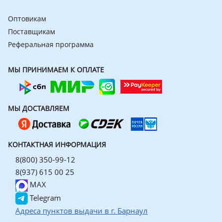
Оптовикам
Поставщикам
Реферальная программа
МЫ ПРИНИМАЕМ К ОПЛАТЕ
МЫ ДОСТАВЛЯЕМ
КОНТАКТНАЯ ИНФОРМАЦИЯ
8(800) 350-99-12
8(937) 615 00 25
MAX
Telegram
Адреса пунктов выдачи в г. Барнаул