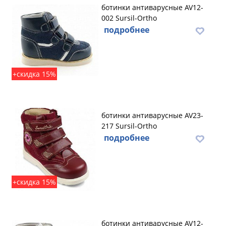
ботинки антиварусные AV12-
002 Sursil-Ortho
подробнее
+скидка 15%
ботинки антиварусные AV23-
217 Sursil-Ortho
подробнее
+скидка 15%
ботинки антиварусные AV12-