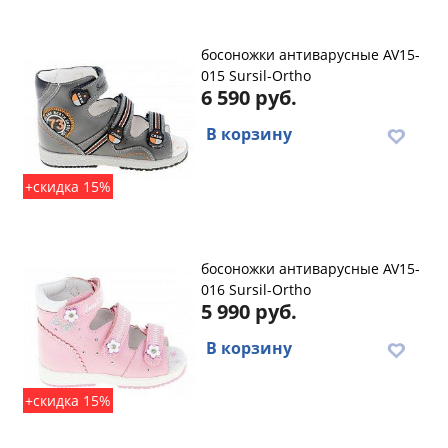
босоножки антиварусные AV15-
015 Sursil-Ortho
6 590 руб.
В корзину
+скидка 15%
босоножки антиварусные AV15-
016 Sursil-Ortho
5 990 руб.
В корзину
+скидка 15%