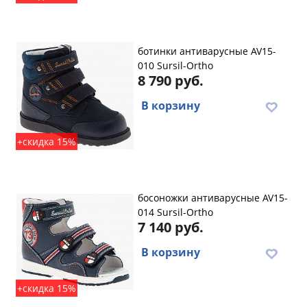
ботинки антиварусные AV15-
010 Sursil-Ortho
8 790 руб.
В корзину
+скидка 15%
босоножки антиварусные AV15-
014 Sursil-Ortho
7 140 руб.
В корзину
+скидка 15%