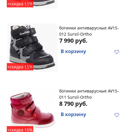
+скидка 15%
ботинки антиварусные AV15-
012 Sursil-Ortho
7 990 руб.
В корзину
+скидка 15%
ботинки антиварусные AV15-
011 Sursil-Ortho
8 790 руб.
В корзину
+скидка 15%