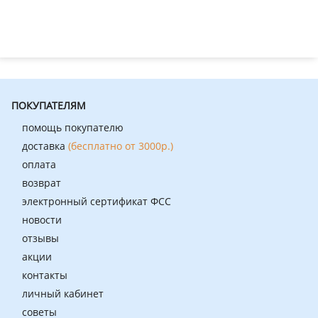
ПОКУПАТЕЛЯМ
помощь покупателю
доставка
(бесплатно от 3000р.)
оплата
возврат
электронный сертификат ФСС
новости
отзывы
акции
контакты
личный кабинет
советы