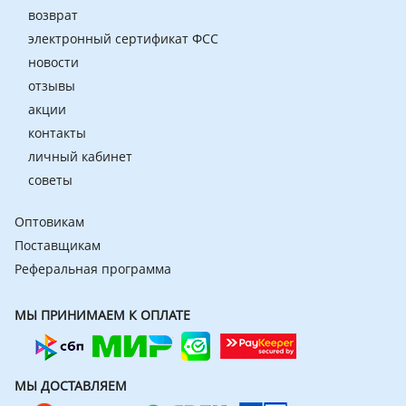
возврат
электронный сертификат ФСС
новости
отзывы
акции
контакты
личный кабинет
советы
Оптовикам
Поставщикам
Реферальная программа
МЫ ПРИНИМАЕМ К ОПЛАТЕ
МЫ ДОСТАВЛЯЕМ