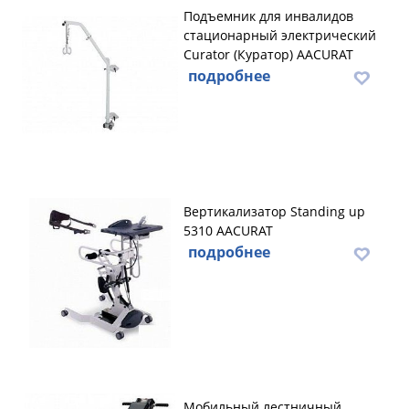
Подъемник для инвалидов
стационарный электрический
Curator (Куратор) AACURAT
подробнее
Вертикализатор Standing up
5310 AACURAT
подробнее
Мобильный лестничный