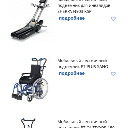
подъемник для инвалидов
SHERPA N903 KSP
подробнее
Мобильный лестничный
подъемник PT PLUS SANO
подробнее
Мобильный лестничный
подъемник PT OUTDOOR 150