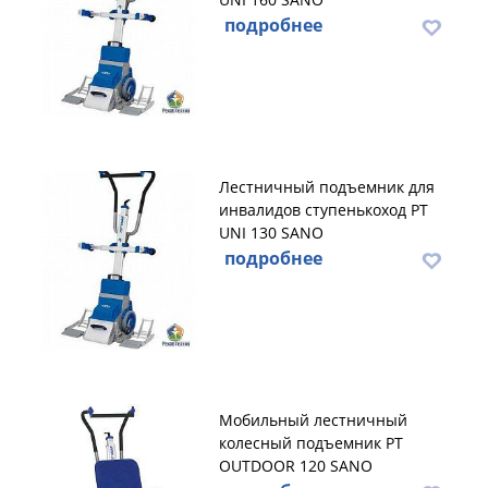
подробнее
Лестничный подъемник для
инвалидов ступенькоход PT
UNI 130 SANO
подробнее
Мобильный лестничный
колесный подъемник PT
OUTDOOR 120 SANO