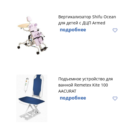
Вертикализатор Shifu Ocean
для детей с ДЦП Armed
подробнее
Подъемное устройство для
ванной Remetex Kite 100
AACURAT
подробнее