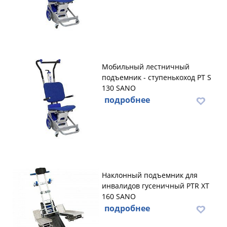
Мобильный лестничный
подъемник - ступенькоход PT S
130 SANO
подробнее
Наклонный подъемник для
инвалидов гусеничный PTR XT
160 SANO
подробнее