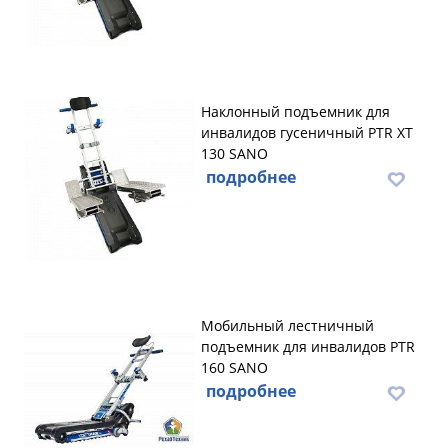
Наклонный подъемник для
инвалидов гусеничный PTR XT
130 SANO
подробнее
Мобильный лестничный
подъемник для инвалидов PTR
160 SANO
подробнее