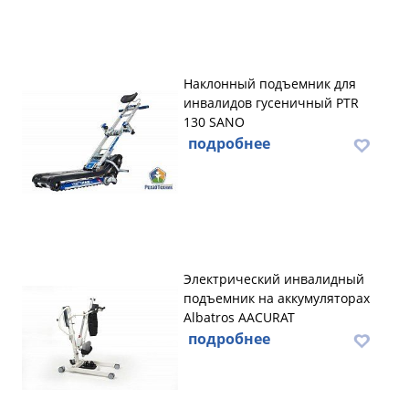
Наклонный подъемник для
инвалидов гусеничный PTR
130 SANO
подробнее
Электрический инвалидный
подъемник на аккумуляторах
Albatros AACURAT
подробнее