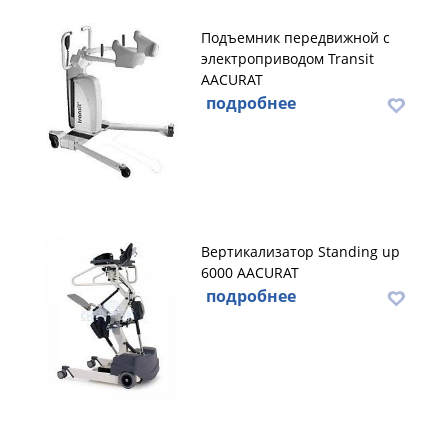
Подъемник передвижной с
электроприводом Transit
AACURAT
подробнее
Вертикализатор Standing up
6000 AACURAT
подробнее