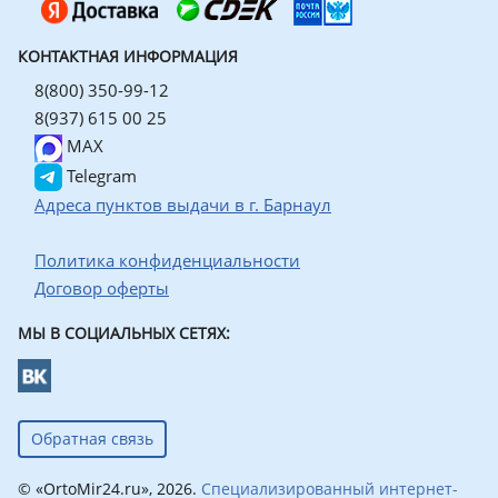
КОНТАКТНАЯ ИНФОРМАЦИЯ
8(800) 350-99-12
8(937) 615 00 25
MAX
Telegram
Адреса пунктов выдачи в г. Барнаул
Политика конфиденциальности
Договор оферты
МЫ В СОЦИАЛЬНЫХ СЕТЯХ:
Обратная связь
© «OrtoMir24.ru», 2026.
Специализированный интернет-