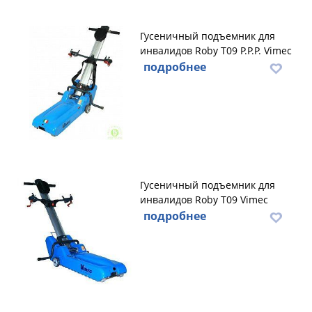
Гусеничный подъемник для
инвалидов Roby Т09 P.P.P. Vimec
подробнее
Гусеничный подъемник для
инвалидов Roby Т09 Vimec
подробнее