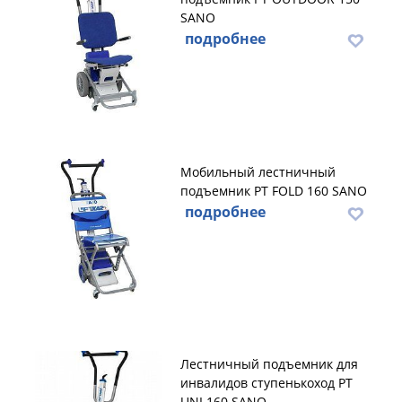
SANO
подробнее
Мобильный лестничный
подъемник PT FOLD 160 SANO
подробнее
Лестничный подъемник для
инвалидов ступенькоход PT
UNI 160 SANO