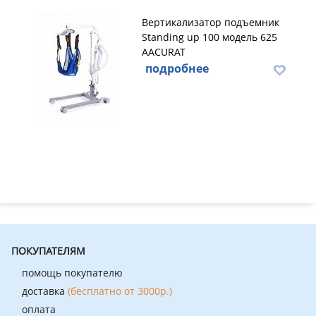
Вертикализатор подъемник
Standing up 100 модель 625
AACURAT
подробнее
ПОКУПАТЕЛЯМ
помощь покупателю
доставка
(бесплатно от 3000р.)
оплата