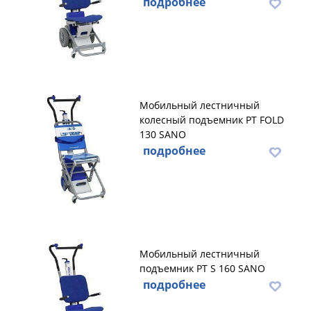
подробнее
Мобильный лестничный
колесный подъемник PT FOLD
130 SANO
подробнее
Мобильный лестничный
подъемник PT S 160 SANO
подробнее