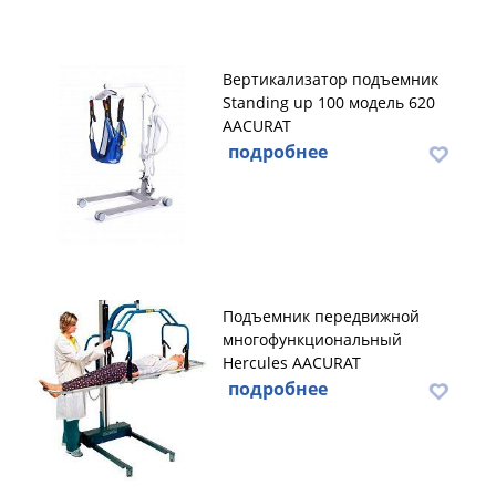
Вертикализатор подъемник
Standing up 100 модель 620
AACURAT
подробнее
Подъемник передвижной
многофункциональный
Hercules AACURAT
подробнее