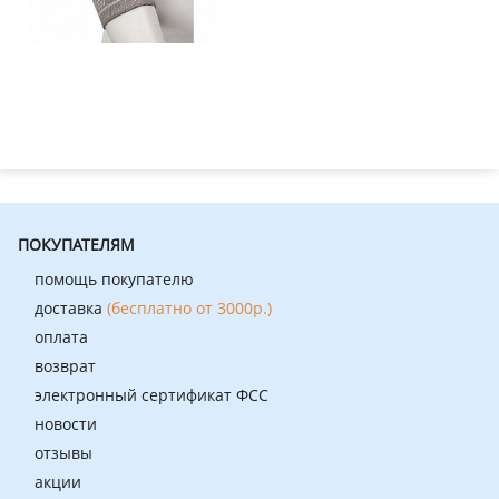
ПОКУПАТЕЛЯМ
помощь покупателю
доставка
(бесплатно от 3000р.)
оплата
возврат
электронный сертификат ФСС
новости
отзывы
акции