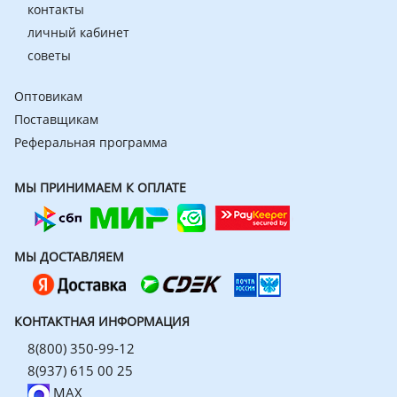
контакты
личный кабинет
советы
Оптовикам
Поставщикам
Реферальная программа
МЫ ПРИНИМАЕМ К ОПЛАТЕ
МЫ ДОСТАВЛЯЕМ
КОНТАКТНАЯ ИНФОРМАЦИЯ
8(800) 350-99-12
8(937) 615 00 25
MAX