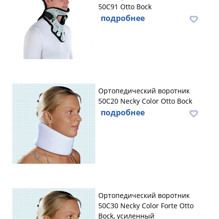
50C91 Otto Bock
подробнее
Ортопедический воротник
50C20 Necky Color Otto Bock
подробнее
Ортопедический воротник
50C30 Necky Color Forte Otto
Bock, усиленный