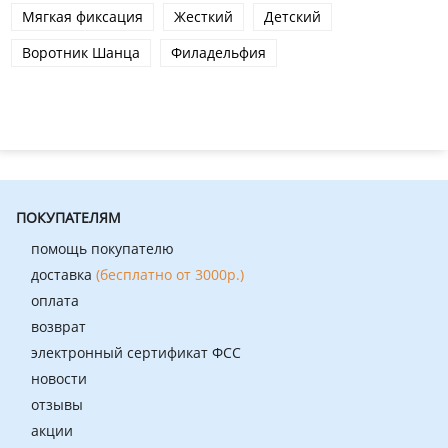
Мягкая фиксация
Жесткий
Детский
Воротник Шанца
Филадельфия
ПОКУПАТЕЛЯМ
помощь покупателю
доставка
(бесплатно от 3000р.)
оплата
возврат
электронный сертификат ФСС
новости
отзывы
акции