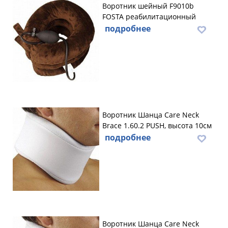
Воротник шейный F9010b
FOSTA реабилитационный
подробнее
Воротник Шанца Care Neck
Brace 1.60.2 PUSH, высота 10cм
подробнее
Воротник Шанца Care Neck