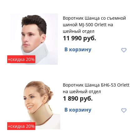
Воротник Шанца со съемной
шиной MJ-500 Orlett на
шейный отдел
11 990 руб.
В корзину
+скидка 20%
Воротник Шанца БН6-53 Orlett
на шейный отдел
1 890 руб.
В корзину
+скидка 20%