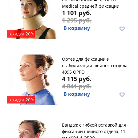
Medical средней фиксации
1 101 руб.
1 295 руб.
В корзину
+скидка 20%
Ортез для фиксации и
стабилизации шейного отдела
4095 OPPO
4 115 руб.
4 841 руб.
В корзину
+скидка 20%
Бандаж с гибкой вставкой для
фиксации шейного отдела, 11
см 4094-4 OPPO