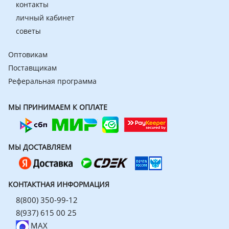
контакты
личный кабинет
советы
Оптовикам
Поставщикам
Реферальная программа
МЫ ПРИНИМАЕМ К ОПЛАТЕ
МЫ ДОСТАВЛЯЕМ
КОНТАКТНАЯ ИНФОРМАЦИЯ
8(800) 350-99-12
8(937) 615 00 25
MAX