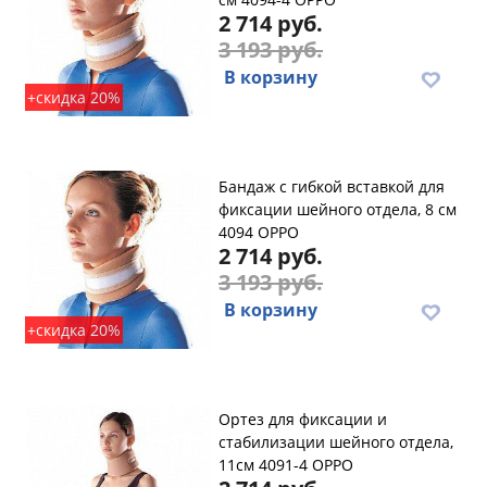
2 714 руб.
3 193 руб.
В корзину
+скидка 20%
Бандаж с гибкой вставкой для
фиксации шейного отдела, 8 см
4094 OPPO
2 714 руб.
3 193 руб.
В корзину
+скидка 20%
Ортез для фиксации и
стабилизации шейного отдела,
11см 4091-4 OPPO