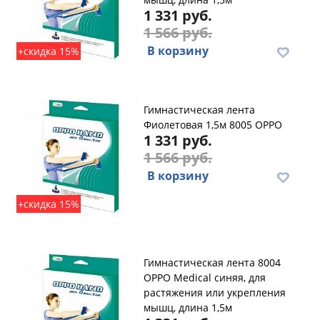
1 331 руб.
1 566 руб.
В корзину
+скидка 15%
Гимнастическая лента
Фиолетовая 1,5м 8005 OPPO
1 331 руб.
1 566 руб.
В корзину
+скидка 15%
Гимнастическая лента 8004
OPPO Medical синяя, для
растяжения или укрепления
мышц, длина 1,5м