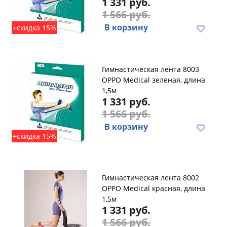
1 331 руб.
1 566 руб.
В корзину
+скидка 15%
Гимнастическая лента 8003
OPPO Medical зеленая, длина
1,5м
1 331 руб.
1 566 руб.
В корзину
+скидка 15%
Гимнастическая лента 8002
OPPO Medical красная, длина
1,5м
1 331 руб.
1 566 руб.