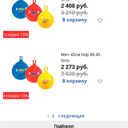
2 408 руб.
3 210 руб.
В корзину
+скидка 13%
Мяч 45см Hop 80.45
Orto
2 273 руб.
3 030 руб.
В корзину
+скидка 13%
1
2
СЛЕДУЮЩАЯ
Подборки: