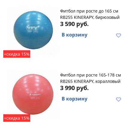
Фитбол при росте до 165 см
RB255 KINERAPY, бирюзовый
3 590 руб.
В корзину
+скидка 15%
Фитбол при росте 165-178 см
RB265 KINERAPY, коралловый
3 990 руб.
В корзину
+скидка 15%