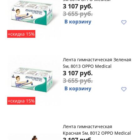
3 107 руб.
3 655 руб.
В корзину
+скидка 15%
Лента гимнастическая Зеленая
5м, 8013 OPPO Medical
3 107 руб.
3 655 руб.
В корзину
+скидка 15%
Лента гимнастическая
Красная 5м, 8012 OPPO Medical
3 107 руб.