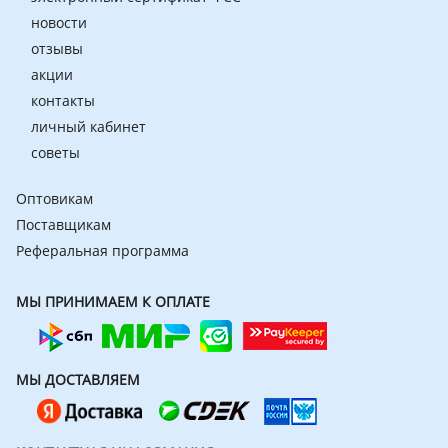
новости
отзывы
акции
контакты
личный кабинет
советы
Оптовикам
Поставщикам
Реферальная программа
МЫ ПРИНИМАЕМ К ОПЛАТЕ
МЫ ДОСТАВЛЯЕМ