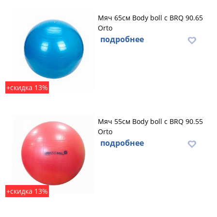
Мяч 65см Body boll с BRQ 90.65
Orto
подробнее
+скидка 13%
Мяч 55см Body boll с BRQ 90.55
Orto
подробнее
+скидка 13%