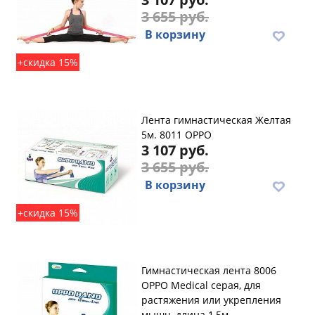
3 655 руб.
В корзину
+скидка 15%
Лента гимнастическая Желтая
5м. 8011 OPPO
3 107 руб.
3 655 руб.
В корзину
+скидка 15%
Гимнастическая лента 8006
OPPO Medical серая, для
растяжения или укрепления
мышц, длина 1,5м