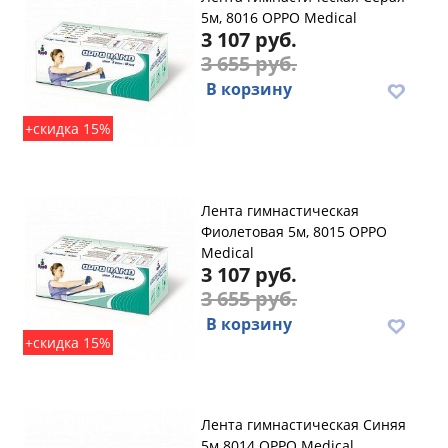
5м, 8016 OPPO Medical
3 107 руб.
3 655 руб.
В корзину
+скидка 15%
Лента гимнастическая
Фиолетовая 5м, 8015 OPPO
Medical
3 107 руб.
3 655 руб.
В корзину
+скидка 15%
Лента гимнастическая Синяя
5м 8014 OPPO Medical