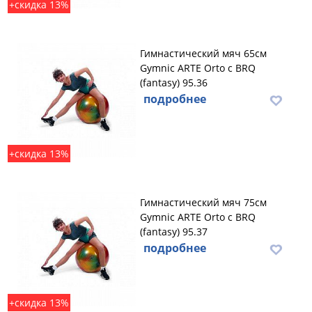
+скидка 13%
Гимнастический мяч 65см
Gymnic ARTE Orto с BRQ
(fantasy) 95.36
подробнее
+скидка 13%
Гимнастический мяч 75см
Gymnic ARTE Orto с BRQ
(fantasy) 95.37
подробнее
+скидка 13%