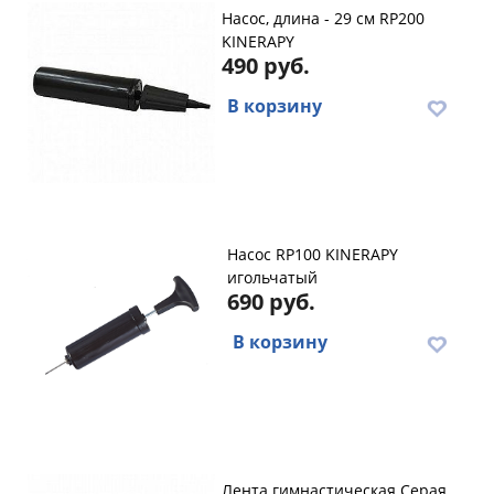
Насос, длина - 29 см RP200
KINERAPY
490 руб.
В корзину
Насос RP100 KINERAPY
игольчатый
690 руб.
В корзину
Лента гимнастическая Серая