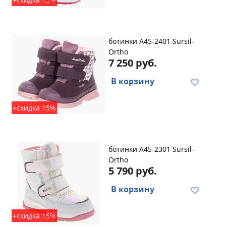
ботинки A45-2401 Sursil-
Ortho
7 250 руб.
В корзину
+скидка 15%
ботинки A45-2301 Sursil-
Ortho
5 790 руб.
В корзину
+скидка 15%