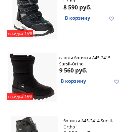
Ortho
8 590 руб.
В корзину
+скидка 15%
сапоги ботинки A45-2415
Sursil-Ortho
9 560 руб.
В корзину
+скидка 15%
ботинки A45-2414 Sursil-
Ortho