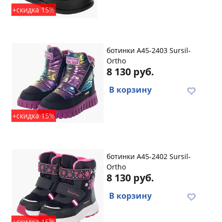
+скидка 15%
ботинки A45-2403 Sursil-
Ortho
8 130 руб.
В корзину
+скидка 15%
ботинки A45-2402 Sursil-
Ortho
8 130 руб.
В корзину
+скидка 15%