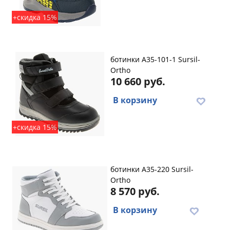
+скидка 15%
ботинки A35-101-1 Sursil-
Ortho
10 660 руб.
В корзину
+скидка 15%
ботинки A35-220 Sursil-
Ortho
8 570 руб.
В корзину