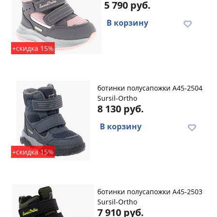
5 790 руб.
В корзину
+скидка 15%
ботинки полусапожки A45-2504
Sursil-Ortho
8 130 руб.
В корзину
+скидка 15%
ботинки полусапожки A45-2503
Sursil-Ortho
7 910 руб.