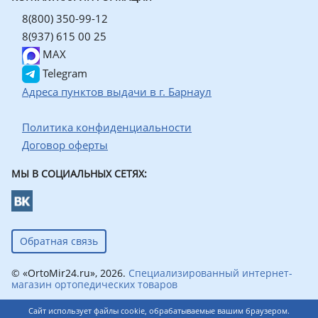
8(800) 350-99-12
8(937) 615 00 25
MAX
Telegram
Адреса пунктов выдачи в г. Барнаул
Политика конфиденциальности
Договор оферты
МЫ В СОЦИАЛЬНЫХ СЕТЯХ:
Обратная связь
© «OrtoMir24.ru», 2026.
Специализированный интернет-
магазин ортопедических товаров
Сайт использует файлы cookie, обрабатываемые вашим браузером.