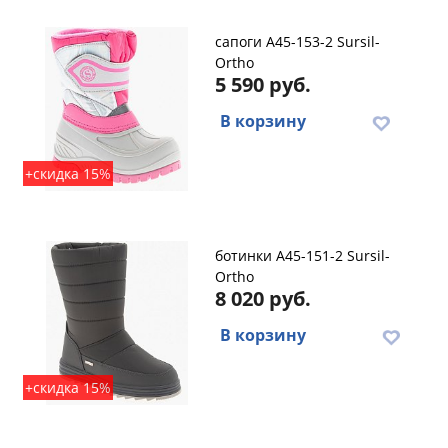
сапоги A45-153-2 Sursil-
Ortho
5 590 руб.
В корзину
+скидка 15%
ботинки A45-151-2 Sursil-
Ortho
8 020 руб.
В корзину
+скидка 15%