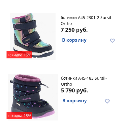
ботинки A45-2301-2 Sursil-
Ortho
7 250 руб.
В корзину
+скидка 15%
ботинки A45-183 Sursil-
Ortho
5 790 руб.
В корзину
+скидка 15%