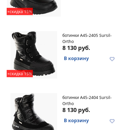
+скидка 15%
ботинки A45-2405 Sursil-
Ortho
8 130 руб.
В корзину
+скидка 15%
ботинки A45-2404 Sursil-
Ortho
8 130 руб.
В корзину