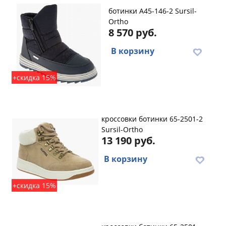
ботинки A45-146-2 Sursil-
Ortho
8 570 руб.
В корзину
+скидка 15%
кроссовки ботинки 65-2501-2
Sursil-Ortho
13 190 руб.
В корзину
+скидка 15%