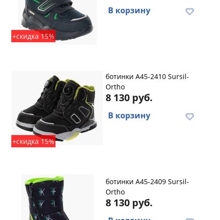
В корзину
+скидка 15%
ботинки A45-2410 Sursil-
Ortho
8 130 руб.
В корзину
+скидка 15%
ботинки A45-2409 Sursil-
Ortho
8 130 руб.