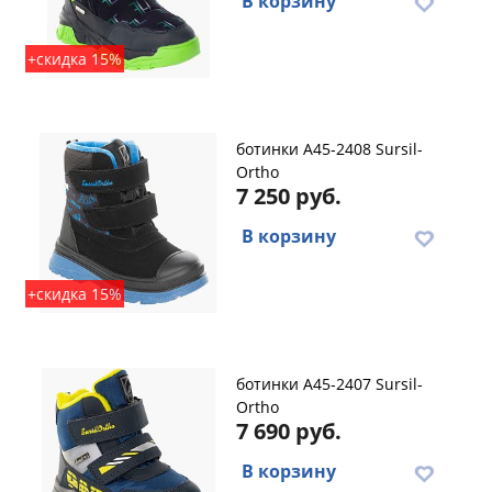
В корзину
+скидка 15%
ботинки A45-2408 Sursil-
Ortho
7 250 руб.
В корзину
+скидка 15%
ботинки A45-2407 Sursil-
Ortho
7 690 руб.
В корзину