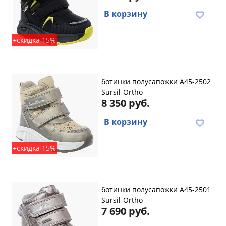
В корзину
+скидка 15%
ботинки полусапожки A45-2502
Sursil-Ortho
8 350 руб.
В корзину
+скидка 15%
ботинки полусапожки A45-2501
Sursil-Ortho
7 690 руб.