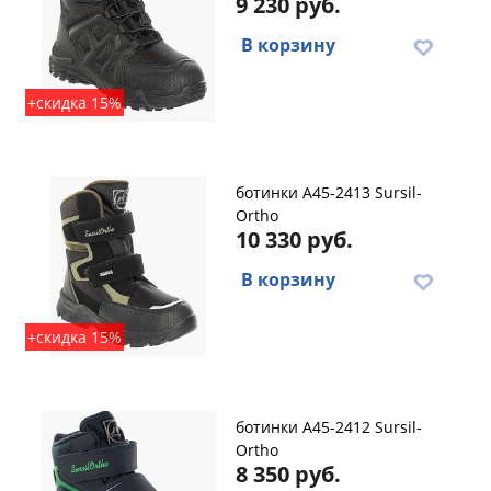
9 230 руб.
В корзину
+скидка 15%
ботинки A45-2413 Sursil-
Ortho
10 330 руб.
В корзину
+скидка 15%
ботинки A45-2412 Sursil-
Ortho
8 350 руб.