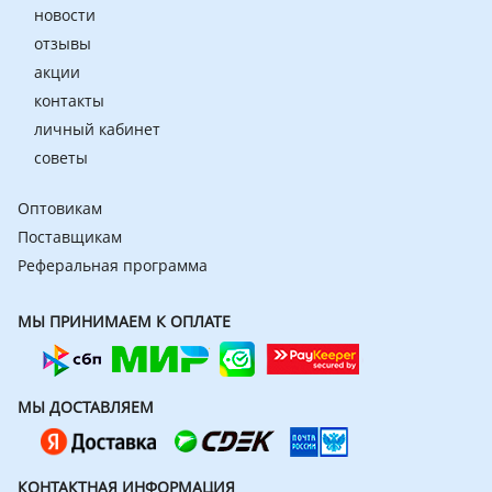
новости
отзывы
акции
контакты
личный кабинет
советы
Оптовикам
Поставщикам
Реферальная программа
МЫ ПРИНИМАЕМ К ОПЛАТЕ
МЫ ДОСТАВЛЯЕМ
КОНТАКТНАЯ ИНФОРМАЦИЯ