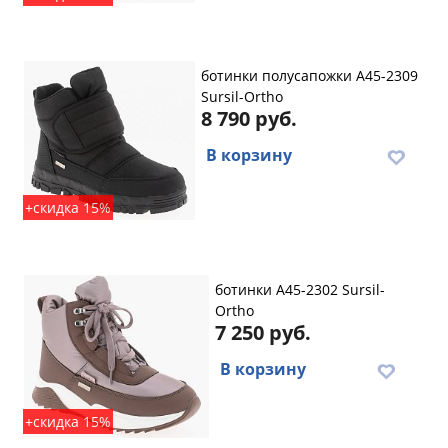
ботинки полусапожки A45-2309
Sursil-Ortho
8 790 руб.
В корзину
+скидка 15%
ботинки A45-2302 Sursil-
Ortho
7 250 руб.
В корзину
+скидка 15%