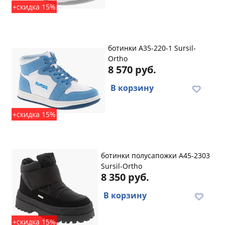
+скидка 15%
ботинки A35-220-1 Sursil-
Ortho
8 570 руб.
В корзину
+скидка 15%
ботинки полусапожки A45-2303
Sursil-Ortho
8 350 руб.
В корзину
+скидка 15%