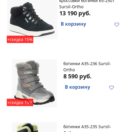
кроссовки ботинки 65-2501
Sursil-Ortho
13 190 руб.
В корзину
+скидка 15%
ботинки A35-236 Sursil-
Ortho
8 590 руб.
В корзину
+скидка 15%
ботинки A35-235 Sursil-