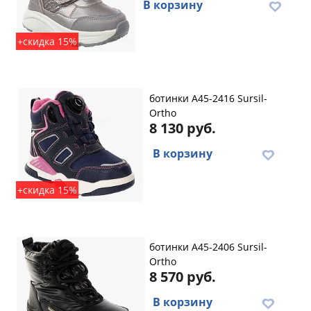
В корзину
+скидка 15%
ботинки A45-2416 Sursil-
Ortho
8 130 руб.
В корзину
+скидка 15%
ботинки A45-2406 Sursil-
Ortho
8 570 руб.
В корзину