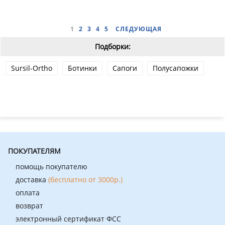
1
2
3
4
5
СЛЕДУЮЩАЯ
Подборки:
Sursil-Ortho
Ботинки
Сапоги
Полусапожки
ПОКУПАТЕЛЯМ
помощь покупателю
доставка
(бесплатно от 3000р.)
оплата
возврат
электронный сертификат ФСС