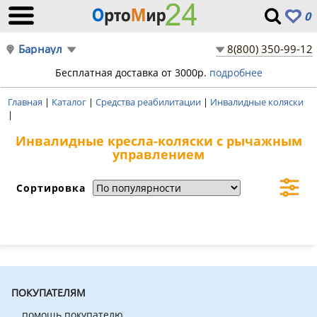
0
Барнаул
8(800) 350-99-12
Бесплатная доставка от 3000р.
подробнее
Главная
|
Каталог
|
Средства реабилитации
|
Инвалидные коляски
|
Инвалидные кресла-коляски с рычажным
управлением
Сортировка
ПОКУПАТЕЛЯМ
помощь покупателю