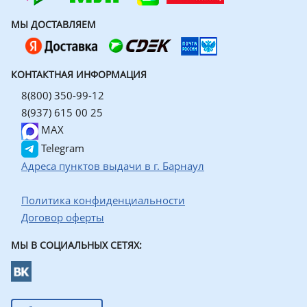
МЫ ДОСТАВЛЯЕМ
КОНТАКТНАЯ ИНФОРМАЦИЯ
8(800) 350-99-12
8(937) 615 00 25
MAX
Telegram
Адреса пунктов выдачи в г. Барнаул
Политика конфиденциальности
Договор оферты
МЫ В СОЦИАЛЬНЫХ СЕТЯХ: