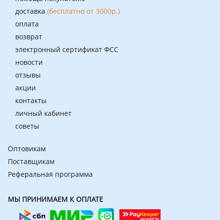
доставка
(бесплатно от 3000р.)
оплата
возврат
электронный сертификат ФСС
новости
отзывы
акции
контакты
личный кабинет
советы
Оптовикам
Поставщикам
Реферальная программа
МЫ ПРИНИМАЕМ К ОПЛАТЕ