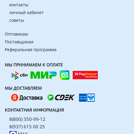
контакты
личный кабинет
советы
Оптовикам
Поставщикам
Реферальная программа
МЫ ПРИНИМАЕМ К ОПЛАТЕ
МЫ ДОСТАВЛЯЕМ
КОНТАКТНАЯ ИНФОРМАЦИЯ
8(800) 350-99-12
8(937) 615 00 25