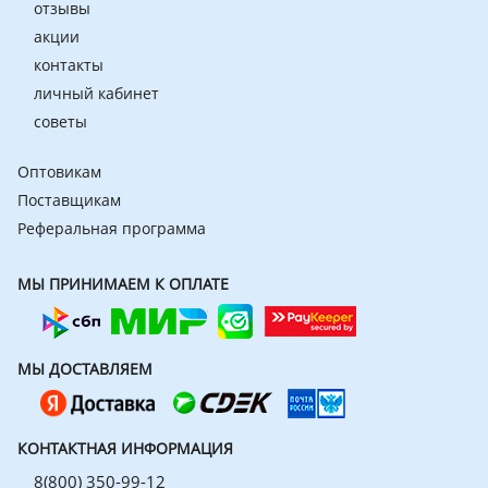
отзывы
акции
контакты
личный кабинет
советы
Оптовикам
Поставщикам
Реферальная программа
МЫ ПРИНИМАЕМ К ОПЛАТЕ
МЫ ДОСТАВЛЯЕМ
КОНТАКТНАЯ ИНФОРМАЦИЯ
8(800) 350-99-12