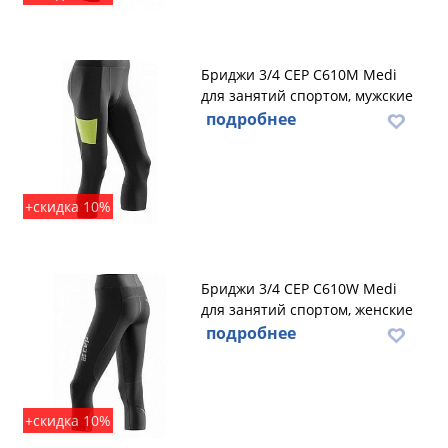
Бриджи 3/4 CEP C610M Medi
для занятий спортом, мужские
подробнее
+скидка 10%
Бриджи 3/4 CEP C610W Medi
для занятий спортом, женские
подробнее
+скидка 10%