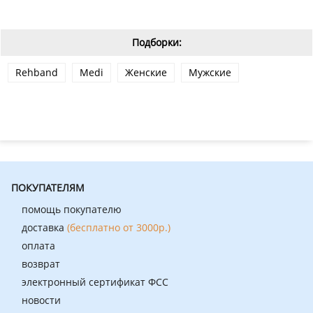
Подборки:
Rehband
Medi
Женские
Мужские
ПОКУПАТЕЛЯМ
помощь покупателю
доставка
(бесплатно от 3000р.)
оплата
возврат
электронный сертификат ФСС
новости