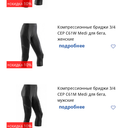
+скидка 10%
Компрессионные бриджи 3/4
CEP C61W Medi для бега,
женские
подробнее
+скидка 10%
Компрессионные бриджи 3/4
CEP C61M Medi для бега,
мужские
подробнее
+скидка 10%