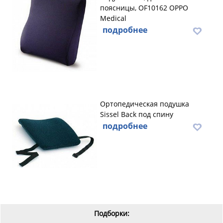
поясницы, OF10162 OPPO
Medical
подробнее
Ортопедическая подушка
Sissel Back под спину
подробнее
Подборки: