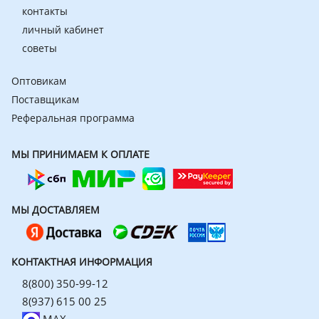
контакты
личный кабинет
советы
Оптовикам
Поставщикам
Реферальная программа
МЫ ПРИНИМАЕМ К ОПЛАТЕ
МЫ ДОСТАВЛЯЕМ
КОНТАКТНАЯ ИНФОРМАЦИЯ
8(800) 350-99-12
8(937) 615 00 25