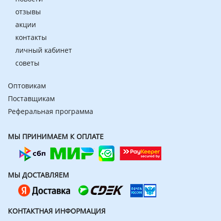
отзывы
акции
контакты
личный кабинет
советы
Оптовикам
Поставщикам
Реферальная программа
МЫ ПРИНИМАЕМ К ОПЛАТЕ
МЫ ДОСТАВЛЯЕМ
КОНТАКТНАЯ ИНФОРМАЦИЯ