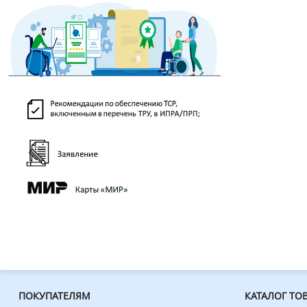
ПОКУПАТЕЛЯМ
КАТАЛОГ ТО