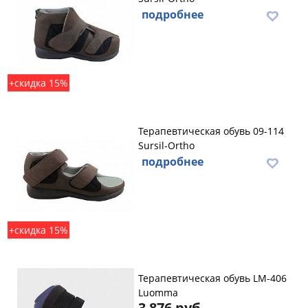
подробнее
+скидка 15%
Терапевтическая обувь 09-114
Sursil-Ortho
подробнее
+скидка 15%
Терапевтическая обувь LM-406
Luomma
3 876 руб.