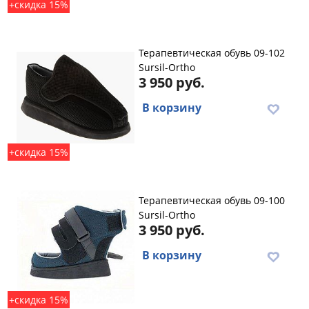
+скидка 15%
Терапевтическая обувь 09-102
Sursil-Ortho
3 950 руб.
В корзину
+скидка 15%
Терапевтическая обувь 09-100
Sursil-Ortho
3 950 руб.
В корзину
+скидка 15%