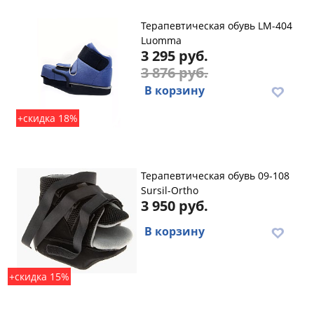
Терапевтическая обувь LM-404
Luomma
3 295 руб.
3 876 руб.
В корзину
+скидка 18%
Терапевтическая обувь 09-108
Sursil-Ortho
3 950 руб.
В корзину
+скидка 15%