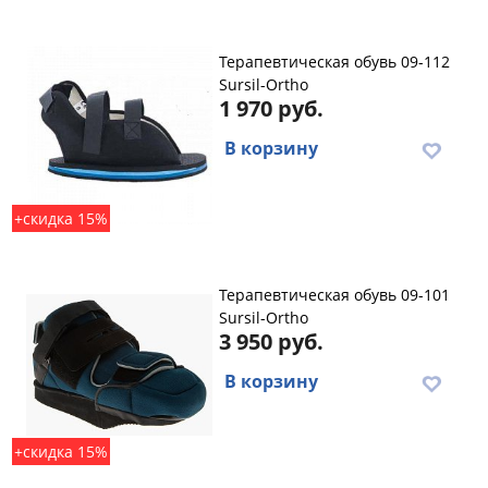
Терапевтическая обувь 09-112
Sursil-Ortho
1 970 руб.
В корзину
+скидка 15%
Терапевтическая обувь 09-101
Sursil-Ortho
3 950 руб.
В корзину
+скидка 15%