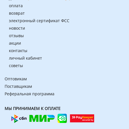
оплата
возврат
электронный сертификат ФСС
новости
отзывы
акции
контакты
личный кабинет
советы
Оптовикам
Поставщикам
Реферальная программа
МЫ ПРИНИМАЕМ К ОПЛАТЕ