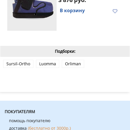
В корзину
Подборки:
Sursil-Ortho
Luomma
Orliman
ПОКУПАТЕЛЯМ
помощь покупателю
доставка
(бесплатно от 3000р.)