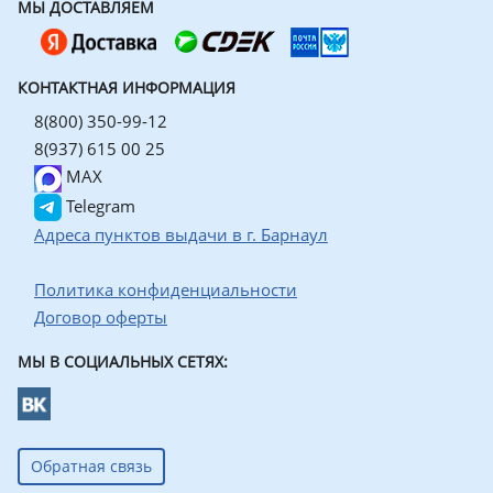
МЫ ДОСТАВЛЯЕМ
КОНТАКТНАЯ ИНФОРМАЦИЯ
8(800) 350-99-12
8(937) 615 00 25
MAX
Telegram
Адреса пунктов выдачи в г. Барнаул
Политика конфиденциальности
Договор оферты
МЫ В СОЦИАЛЬНЫХ СЕТЯХ:
Обратная связь