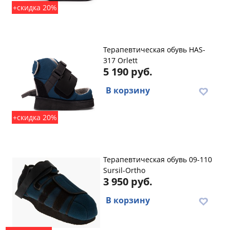
+скидка 20%
Терапевтическая обувь HAS-
317 Orlett
5 190 руб.
В корзину
+скидка 20%
Терапевтическая обувь 09-110
Sursil-Ortho
3 950 руб.
В корзину