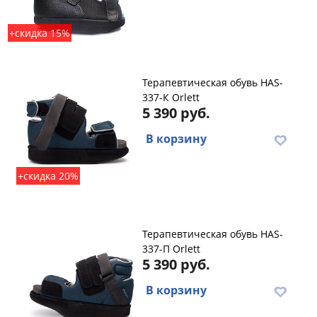
+скидка 15%
Терапевтическая обувь HAS-
337-К Orlett
5 390 руб.
В корзину
+скидка 20%
Терапевтическая обувь HAS-
337-П Orlett
5 390 руб.
В корзину