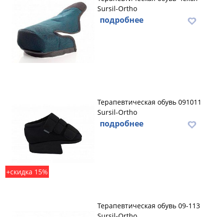
Sursil-Ortho
подробнее
Терапевтическая обувь 091011
Sursil-Ortho
подробнее
+скидка 15%
Терапевтическая обувь 09-113
Sursil-Ortho