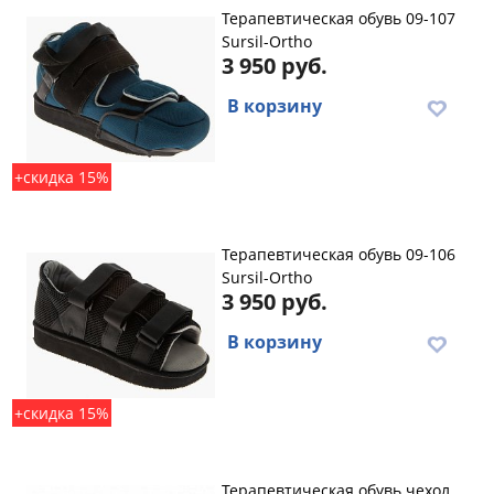
Терапевтическая обувь 09-107
Sursil-Ortho
3 950 руб.
В корзину
+скидка 15%
Терапевтическая обувь 09-106
Sursil-Ortho
3 950 руб.
В корзину
+скидка 15%
Терапевтическая обувь чехол