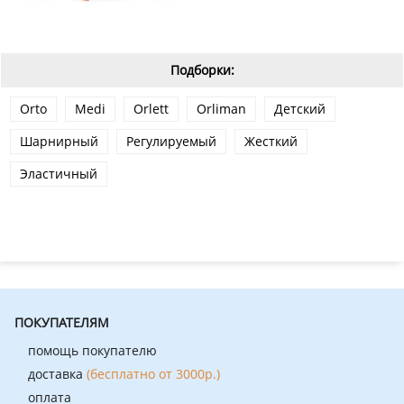
Подборки:
Orto
Medi
Orlett
Orliman
Детский
Шарнирный
Регулируемый
Жесткий
Эластичный
ПОКУПАТЕЛЯМ
помощь покупателю
доставка
(бесплатно от 3000р.)
оплата