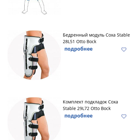
Бедренный модуль Coxa Stable
28L51 Otto Bock
подробнее
Комплект подкладок Coxa
Stable 29L72 Otto Bock
подробнее