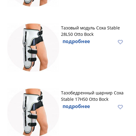
Тазовый модуль Coxa Stable
28L50 Otto Bock
подробнее
Тазобедренный шарнир Coxa
Stable 17H50 Otto Bock
подробнее