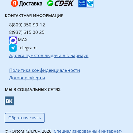
КОНТАКТНАЯ ИНФОРМАЦИЯ
8(800) 350-99-12
8(937) 615 00 25
MAX
Telegram
Адреса пунктов выдачи в г. Барнаул
Политика конфиденциальности
Договор оферты
МЫ В СОЦИАЛЬНЫХ СЕТЯХ:
Обратная связь
© «OrtoMir24.ru», 2026.
Специализированный интернет-