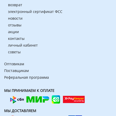
возврат
электронный сертификат ФСС
новости
отзывы
акции
контакты
личный кабинет
советы
Оптовикам
Поставщикам
Реферальная программа
МЫ ПРИНИМАЕМ К ОПЛАТЕ
МЫ ДОСТАВЛЯЕМ