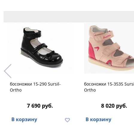
босоножки 15-290 Sursil-
босоножки 15-353S Sursi
Ortho
Ortho
7 690 руб.
8 020 руб.
В корзину
В корзину