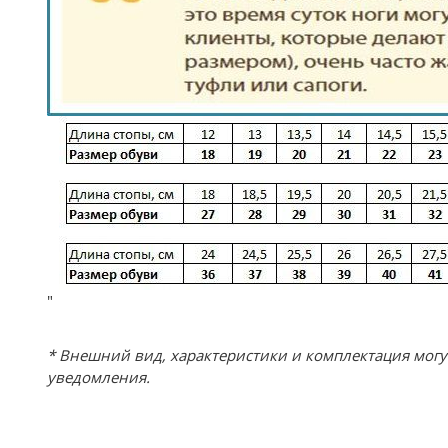
"
* Внешний вид, характеристики и комплектация мог
уведомления.