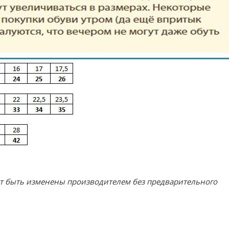
ут быть изменены производителем без предварительного