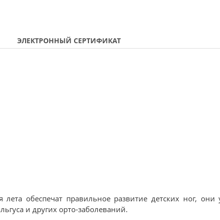
ЭЛЕКТРОННЫЙ СЕРТИФИКАТ
я лета обеспечат правильное развитие детских ног, они
льгуса и других орто-заболеваний.