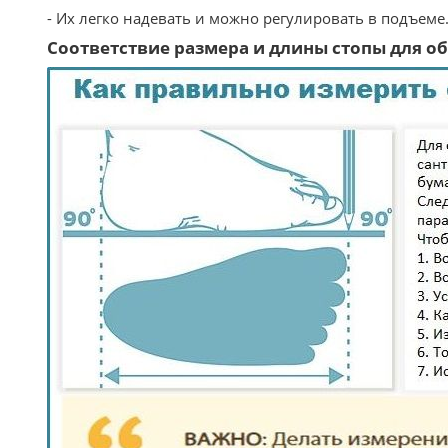
- Их легко надевать и можно регулировать в подъеме
Соответствие размера и длины стопы для обу