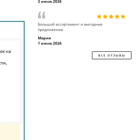
3 июня 2026
Большой ассортимент и выгодные
предложения
Мария
1 июня 2026
ВСЕ ОТЗЫВЫ