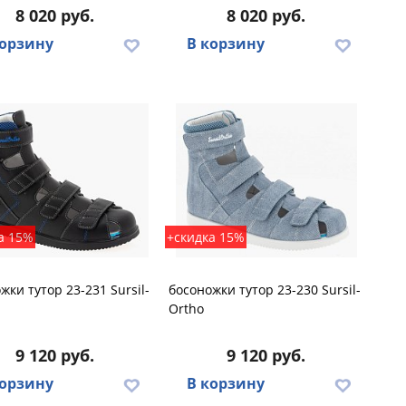
8 020 руб.
8 020 руб.
корзину
В корзину
а 15%
+скидка 15%
жки тутор 23-231 Sursil-
босоножки тутор 23-230 Sursil-
Ortho
9 120 руб.
9 120 руб.
корзину
В корзину