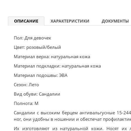
ОПИСАНИЕ
ХАРАКТЕРИСТИКИ
ДОКУМЕНТЫ
Пол: Для девочек
Цвет: розовый/белый
Материал верха: натуральная кожа
Материал подкладки: натуральная кожа
Материал подошвы: ЭВА
Сезон: Лето
Вид обуви: Сандалии
Полнота: M
Сандалии с высоким берцем антивальгусные 15-244
ног, они удобны в ношении и обеспечат профилактику
Их изготовляют из натуральной кожи. Носят их 