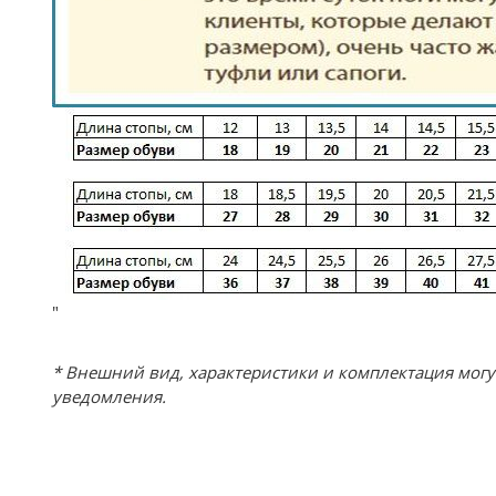
"
* Внешний вид, характеристики и комплектация мог
уведомления.