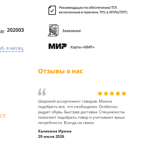
202003
ду
уб. в месяц
Отзывы о нас
Широкий ассортимент товаров. Можно
подобрать все, что необходимо. Особенно
радует обувь. Быстрая доставка. Специалисты
СР.
помогают подобрать товар и учитывают ваши
потребности. Всегда на связи.
Калякина Ирина
29 июля 2026