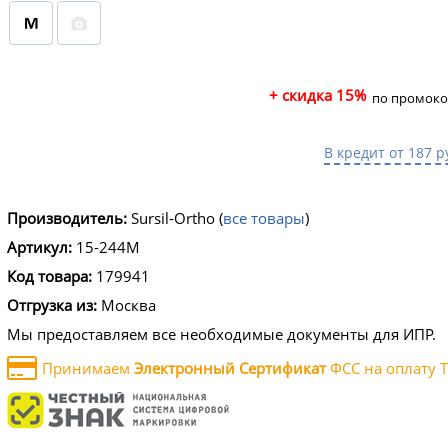
+ скидка 15%
по промоко
В кредит от 187 р
Производитель:
Sursil-Ortho
(
все товары
)
Артикул:
15-244M
Код товара:
179941
Отгрузка из:
Москва
Мы предоставляем все необходимые документы для ИПР.
Принимаем
Электронный Сертификат
ФСС на оплату Т