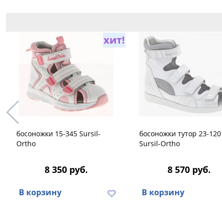
хит!
босоножки 15-345 Sursil-
босоножки тутор 23-120
Ortho
Sursil-Ortho
8 350 руб.
8 570 руб.
В корзину
В корзину