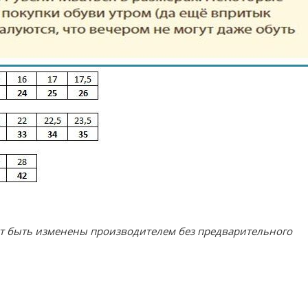
ут быть изменены производителем без предварительного