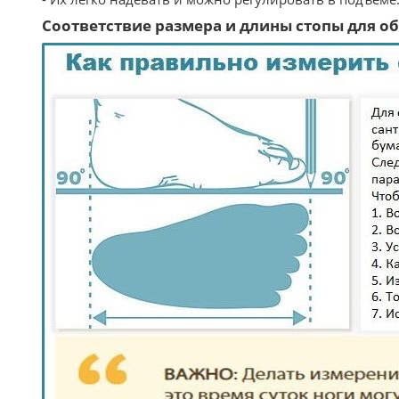
Соответствие размера и длины стопы для обу