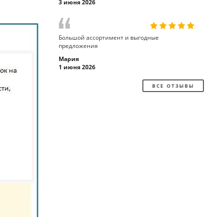
3 июня 2026
Большой ассортимент и выгодные
предложения
Мария
1 июня 2026
ВСЕ ОТЗЫВЫ