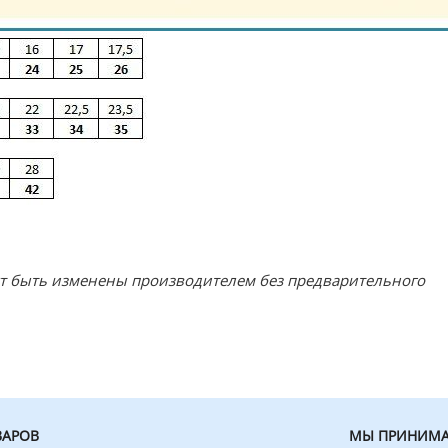
ут быть изменены производителем без предварительного
ВАРОВ
МЫ ПРИНИМА