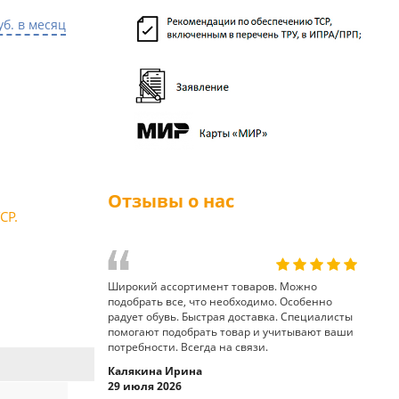
уб. в месяц
Отзывы о нас
СР.
Широкий ассортимент товаров. Можно
подобрать все, что необходимо. Особенно
радует обувь. Быстрая доставка. Специалисты
помогают подобрать товар и учитывают ваши
потребности. Всегда на связи.
Калякина Ирина
29 июля 2026