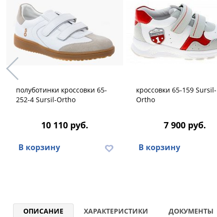
полуботинки кроссовки 65-
кроссовки 65-159 Sursil-
252-4 Sursil-Ortho
Ortho
10 110 руб.
7 900 руб.
В корзину
В корзину
ОПИСАНИЕ
ХАРАКТЕРИСТИКИ
ДОКУМЕНТЫ