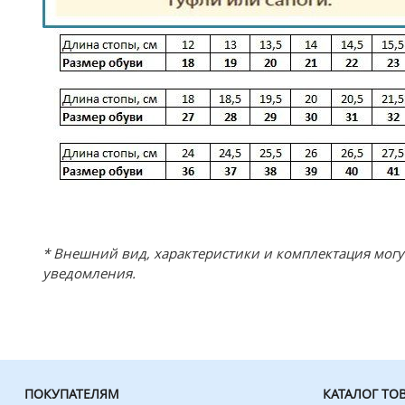
* Внешний вид, характеристики и комплектация мог
уведомления.
ПОКУПАТЕЛЯМ
КАТАЛОГ ТО