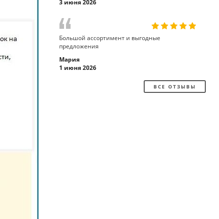
3 июня 2026
Большой ассортимент и выгодные
предложения
Мария
1 июня 2026
ВСЕ ОТЗЫВЫ