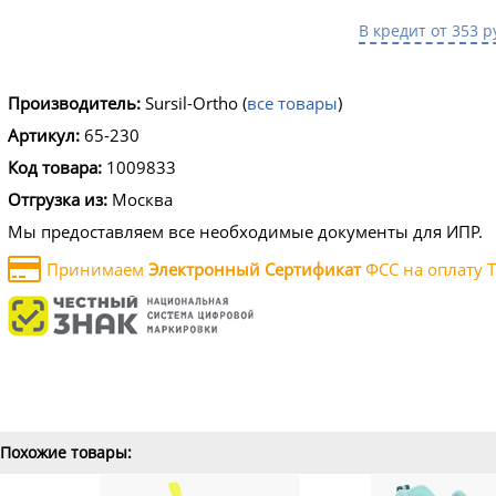
В кредит от 353 р
Производитель:
Sursil-Ortho
(
все товары
)
Артикул:
65-230
Код товара:
1009833
Отгрузка из:
Москва
Мы предоставляем все необходимые документы для ИПР.
Принимаем
Электронный Сертификат
ФСС на оплату Т
Похожие товары: