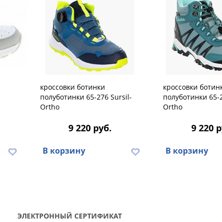
кроссовки ботинки
кроссовки ботин
полуботинки 65-276 Sursil-
полуботинки 65-2
Ortho
Ortho
9 220 руб.
9 220 р
В корзину
В корзину
ЭЛЕКТРОННЫЙ СЕРТИФИКАТ