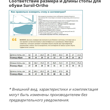
Соответствие размера и длины стопы для
обуви Sursil-Ortho
* Внешний вид, характеристики и комплектация
могут быть изменены производителем без
предварительного уведомления.