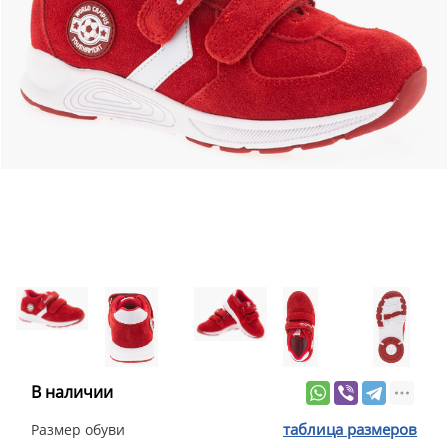
В наличии
таблица размеров
Размер обуви