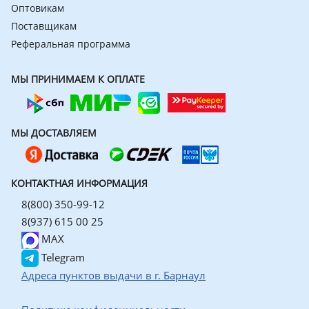
Оптовикам
Поставщикам
Реферальная программа
МЫ ПРИНИМАЕМ К ОПЛАТЕ
МЫ ДОСТАВЛЯЕМ
КОНТАКТНАЯ ИНФОРМАЦИЯ
8(800) 350-99-12
8(937) 615 00 25
MAX
Telegram
Адреса пунктов выдачи в г. Барнаул