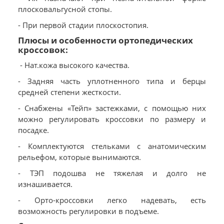
плосковальгусной стопы.
- При первой стадии плоскостопия.
Плюсы и особенности ортопедических
кроссовок:
- Нат.кожа высокого качества.
- Задняя часть уплотненного типа и берцы
средней степени жесткости.
- Снабжены «Тейп» застежками, с помощью них
можно регулировать кроссовки по размеру и
посадке.
- Комплектуются стельками с анатомическим
рельефом, которые вынимаются.
- ТЭП подошва не тяжелая и долго не
изнашивается.
- Орто-кроссовки легко надевать, есть
возможность регулировки в подъеме.