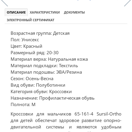
ОПИСАНИЕ
ХАРАКТЕРИСТИКИ
ДОКУМЕНТЫ
ЭЛЕКТРОННЫЙ СЕРТИФИКАТ
Возрастная группа: Детская
Пол: Унисекс
Цвет: Красный
Размерный ряд: 20-30
Материал верха: Натуральная кожа
Материал подкладки: Текстиль
Материал подошвы: ЭВА/Резина
Сезон: Осень-Весна
Вид обуви: Полуботинки
Категория обуви: Кроссовки
Назначение: Профилактическая обувь
Полнота: M
Кроссовки для мальчиков 65-161-4 Sursil-Ortho
для детей обеспечат здоровое развитие опорно-
двигательной системы и являются удобным