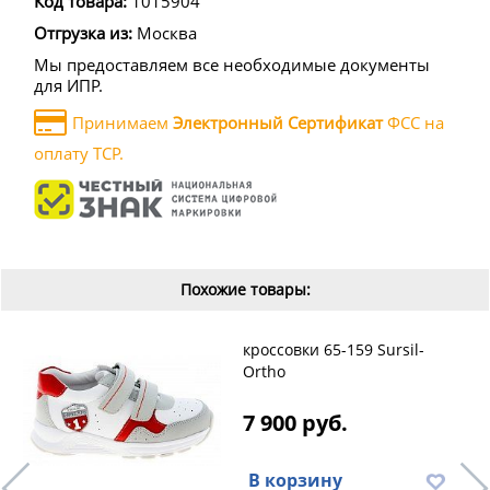
Код товара:
1015904
Отгрузка из:
Москва
Мы предоставляем все необходимые документы
для ИПР.
Принимаем
Электронный Сертификат
ФСС на
оплату ТСР.
Похожие товары:
кроссовки 65-159 Sursil-
Ortho
7 900 руб.
В корзину