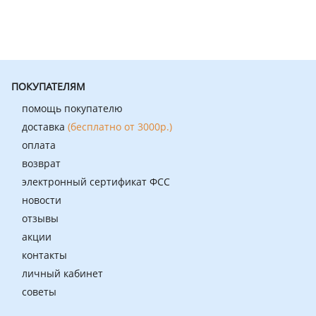
ПОКУПАТЕЛЯМ
помощь покупателю
доставка
(бесплатно от 3000р.)
оплата
возврат
электронный сертификат ФСС
новости
отзывы
акции
контакты
личный кабинет
советы