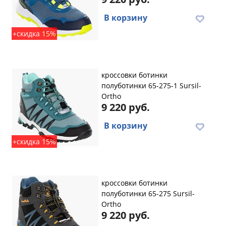
В корзину
+скидка 15%
кроссовки ботинки
полуботинки 65-275-1 Sursil-
Ortho
9 220 руб.
В корзину
+скидка 15%
кроссовки ботинки
полуботинки 65-275 Sursil-
Ortho
9 220 руб.