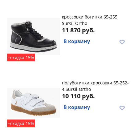
кроссовки ботинки 65-255
Sursil-Ortho
11 870 руб.
В корзину
+скидка 15%
полуботинки кроссовки 65-252-
4 Sursil-Ortho
10 110 руб.
В корзину
+скидка 15%