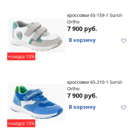
кроссовки 65-159-1 Sursil-
Ortho
7 900 руб.
В корзину
+скидка 15%
кроссовки 65-210-1 Sursil-
Ortho
7 900 руб.
В корзину
+скидка 15%