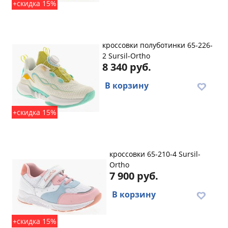
+скидка 15%
кроссовки полуботинки 65-226-
2 Sursil-Ortho
8 340 руб.
В корзину
+скидка 15%
кроссовки 65-210-4 Sursil-
Ortho
7 900 руб.
В корзину
+скидка 15%