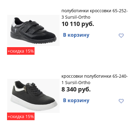
полуботинки кроссовки 65-252-
3 Sursil-Ortho
10 110 руб.
В корзину
+скидка 15%
кроссовки полуботинки 65-240-
1 Sursil-Ortho
8 340 руб.
В корзину
+скидка 15%