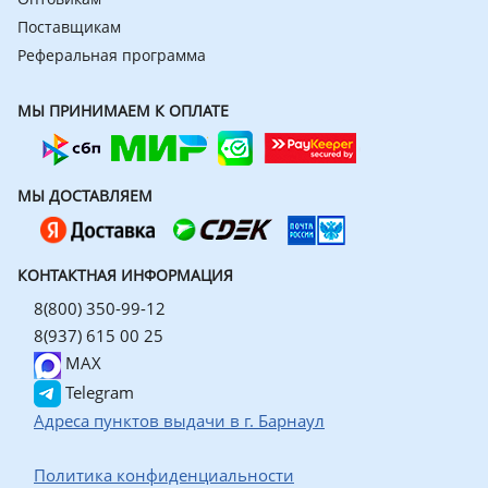
Поставщикам
Реферальная программа
МЫ ПРИНИМАЕМ К ОПЛАТЕ
МЫ ДОСТАВЛЯЕМ
КОНТАКТНАЯ ИНФОРМАЦИЯ
8(800) 350-99-12
8(937) 615 00 25
MAX
Telegram
Адреса пунктов выдачи в г. Барнаул
Политика конфиденциальности