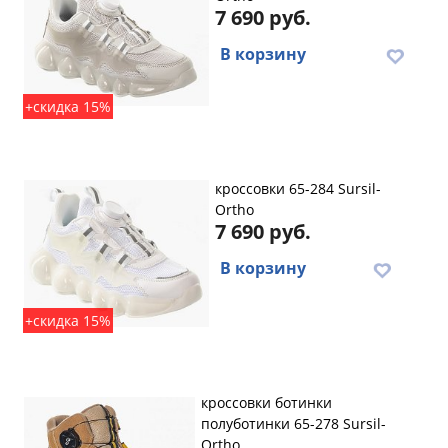
7 690 руб.
В корзину
+скидка 15%
кроссовки 65-284 Sursil-
Ortho
7 690 руб.
В корзину
+скидка 15%
кроссовки ботинки
полуботинки 65-278 Sursil-
Ortho