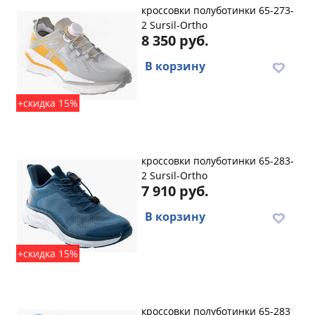
кроссовки полуботинки 65-273-
2 Sursil-Ortho
8 350 руб.
В корзину
+скидка 15%
кроссовки полуботинки 65-283-
2 Sursil-Ortho
7 910 руб.
В корзину
+скидка 15%
кроссовки полуботинки 65-283