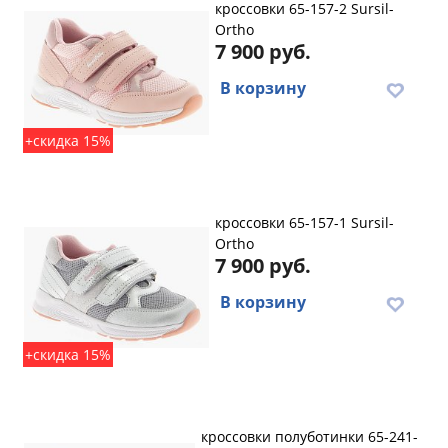
кроссовки 65-157-2 Sursil-
Ortho
7 900 руб.
В корзину
+скидка 15%
кроссовки 65-157-1 Sursil-
Ortho
7 900 руб.
В корзину
+скидка 15%
кроссовки полуботинки 65-241-