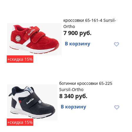
кроссовки 65-161-4 Sursil-
Ortho
7 900 руб.
В корзину
+скидка 15%
ботинки кроссовки 65-225
Sursil-Ortho
8 340 руб.
В корзину
+скидка 15%