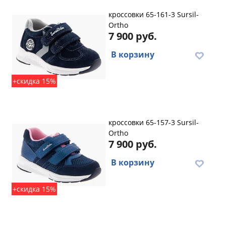
кроссовки 65-161-3 Sursil-
Ortho
7 900 руб.
В корзину
+скидка 15%
кроссовки 65-157-3 Sursil-
Ortho
7 900 руб.
В корзину
+скидка 15%