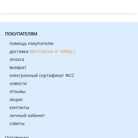
ПОКУПАТЕЛЯМ
помощь покупателю
доставка
(бесплатно от 3000р.)
оплата
возврат
электронный сертификат ФСС
новости
отзывы
акции
контакты
личный кабинет
советы
Оптовикам