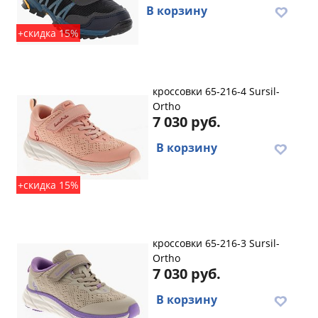
В корзину
+скидка 15%
кроссовки 65-216-4 Sursil-
Ortho
7 030 руб.
В корзину
+скидка 15%
кроссовки 65-216-3 Sursil-
Ortho
7 030 руб.
В корзину