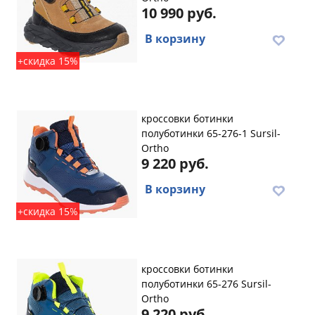
10 990 руб.
В корзину
+скидка 15%
кроссовки ботинки
полуботинки 65-276-1 Sursil-
Ortho
9 220 руб.
В корзину
+скидка 15%
кроссовки ботинки
полуботинки 65-276 Sursil-
Ortho
9 220 руб.