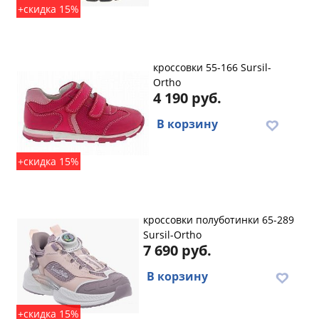
+скидка 15%
кроссовки 55-166 Sursil-
Ortho
4 190 руб.
В корзину
+скидка 15%
кроссовки полуботинки 65-289
Sursil-Ortho
7 690 руб.
В корзину
+скидка 15%