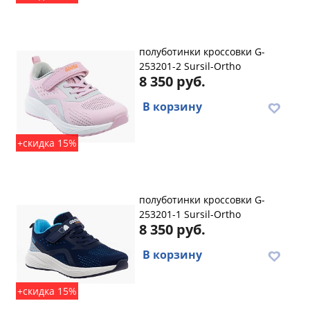
полуботинки кроссовки G-
253201-2 Sursil-Ortho
8 350 руб.
В корзину
+скидка 15%
полуботинки кроссовки G-
253201-1 Sursil-Ortho
8 350 руб.
В корзину
+скидка 15%