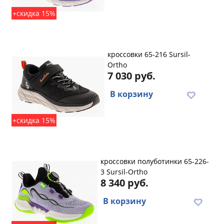
+скидка 15%
кроссовки 65-216 Sursil-
Ortho
7 030 руб.
В корзину
+скидка 15%
кроссовки полуботинки 65-226-
3 Sursil-Ortho
8 340 руб.
В корзину