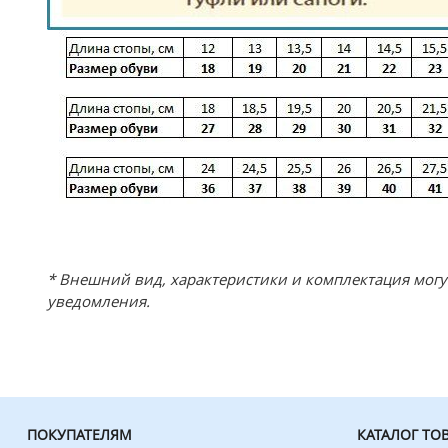
* Внешний вид, характеристики и комплектация мог
уведомления.
ПОКУПАТЕЛЯМ
КАТАЛОГ ТО