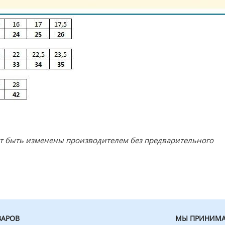
ут быть изменены производителем без предварительного
ВАРОВ
МЫ ПРИНИМА