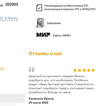
202003
ду
уб. в месяц
Отзывы о нас
СР.
Широкий ассортимент товаров. Можно
подобрать все, что необходимо. Особенно
радует обувь. Быстрая доставка. Специалисты
помогают подобрать товар и учитывают ваши
потребности. Всегда на связи.
Калякина Ирина
29 июля 2026