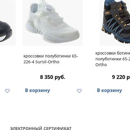
кроссовки ботин
кроссовки полуботинки 65-
полуботинки 65-2
226-4 Sursil-Ortho
Ortho
8 350 руб.
9 220 р
В корзину
В корзину
ЭЛЕКТРОННЫЙ СЕРТИФИКАТ