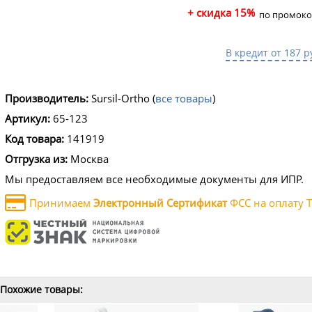
+ скидка 15%
по промоко
В кредит от 187 р
Производитель:
Sursil-Ortho
(
все товары
)
Артикул:
65-123
Код товара:
141919
Отгрузка из:
Москва
Мы предоставляем все необходимые документы для ИПР.
Принимаем
Электронный Сертификат
ФСС на оплату Т
Похожие товары: