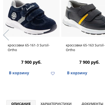
кроссовки 65-161-3 Sursil-
кроссовки 65-163 Sursil-
Ortho
Ortho
7 900 руб.
7 900 руб.
В корзину
В корзину
ОПИСАНИЕ
ХАРАКТЕРИСТИКИ
ДОКУМЕНТЫ