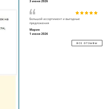
3 июня 2026
Большой ассортимент и выгодные
предложения
Мария
1 июня 2026
ВСЕ ОТЗЫВЫ