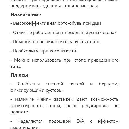
поддерживать здоровье ног долгие годы.
Назначение
- Высокоэффективная орто-обувь при ДЦП.
- Отлично работает при плосковальгусных стопах.
- Поможет в профилактике варусных стоп.
- Необходима при косолапости.
- Можно использовать при стопе приведенного
типа.
Плюсы
- Снабжены жесткой пяткой и берцами,
фиксирующими суставы.
- Наличие «Тейп» застежек, дают возможность
зафиксировать стопы, плюс регулировка по
полноте.
- Наделяются подошвой EVA с эффектом
амортизации.