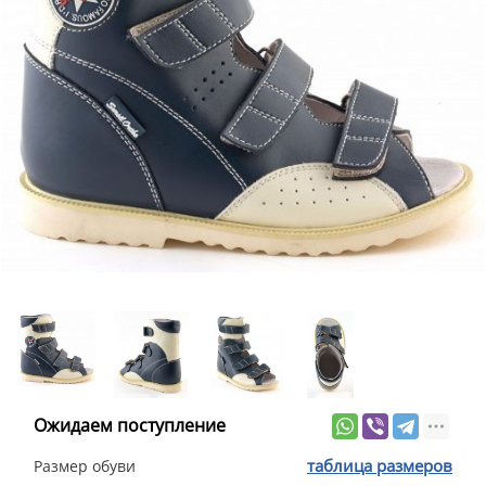
Ожидаем поступление
таблица размеров
Размер обуви