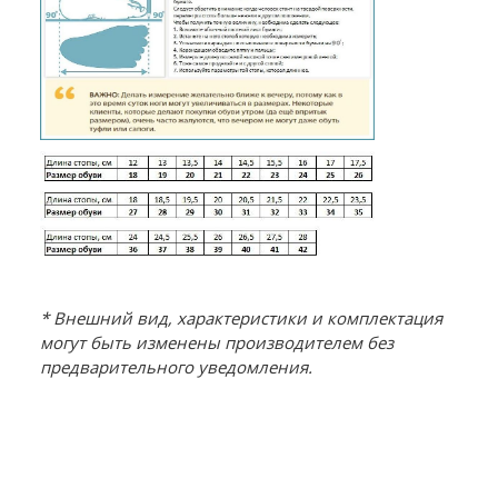
* Внешний вид, характеристики и комплектация
могут быть изменены производителем без
предварительного уведомления.