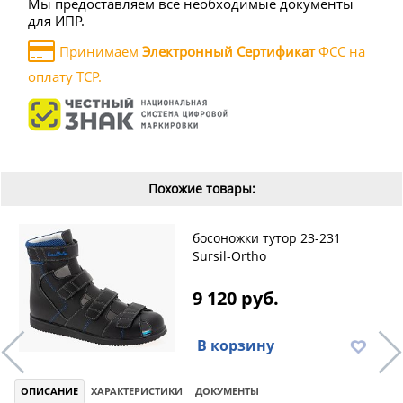
Мы предоставляем все необходимые документы
для ИПР.
Принимаем
Электронный Сертификат
ФСС на
оплату ТСР.
Похожие товары:
босоножки тутор 23-231
Sursil-Ortho
9 120 руб.
В корзину
ОПИСАНИЕ
ХАРАКТЕРИСТИКИ
ДОКУМЕНТЫ