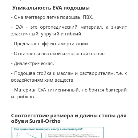
Уникальность EVA подошвы
- Она вчетверо легче подошвы ПВХ.
- EVA - это ортопедический материал, а значит
эластичный, упругий и гибкий.
- Предлагает эффект амортизации.
- Отличается высокой износостойкостью.
- Диэлектрическая.
- Подошва стойка к маслам и растворителям, т.е. к
воздействиям хим.веществ.
- Материал EVA гигиеничный, не боится бактерий
и грибков.
Соответствие размера и длины стопы для
обуви Sursil-Ortho