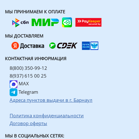
МЫ ПРИНИМАЕМ К ОПЛАТЕ
МЫ ДОСТАВЛЯЕМ
КОНТАКТНАЯ ИНФОРМАЦИЯ
8(800) 350-99-12
8(937) 615 00 25
MAX
Telegram
Адреса пунктов выдачи в г. Барнаул
Политика конфиденциальности
Договор оферты
МЫ В СОЦИАЛЬНЫХ СЕТЯХ: