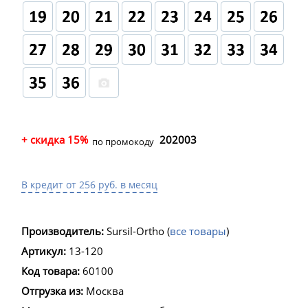
+ скидка 15%
202003
по промокоду
В кредит от 256 руб. в месяц
Производитель:
Sursil-Ortho
(
все товары
)
Артикул:
13-120
Код товара:
60100
Отгрузка из:
Москва