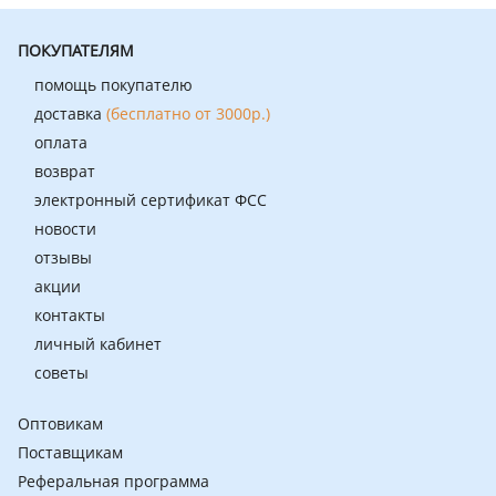
ПОКУПАТЕЛЯМ
помощь покупателю
доставка
(бесплатно от 3000р.)
оплата
возврат
электронный сертификат ФСС
новости
отзывы
акции
контакты
личный кабинет
советы
Оптовикам
Поставщикам
Реферальная программа