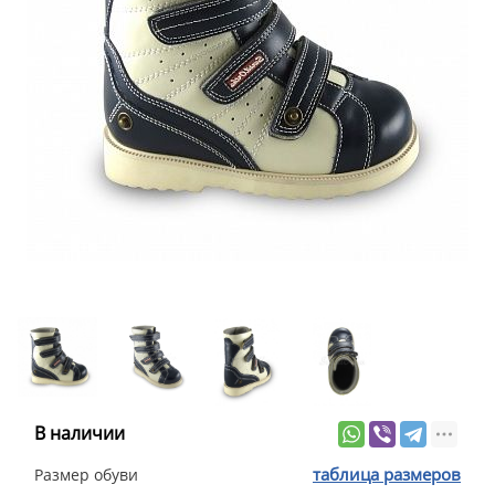
В наличии
таблица размеров
Размер обуви