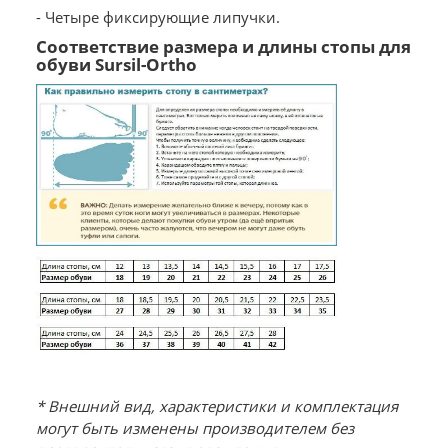
- Четыре фиксирующие липучки.
Соответствие размера и длины стопы для
обуви Sursil-Ortho
* Внешний вид, характеристики и комплектация
могут быть изменены производителем без