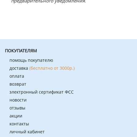
предварительного уведомления.
ПОКУПАТЕЛЯМ
помощь покупателю
доставка
(бесплатно от 3000р.)
оплата
возврат
электронный сертификат ФСС
новости
отзывы
акции
контакты
личный кабинет