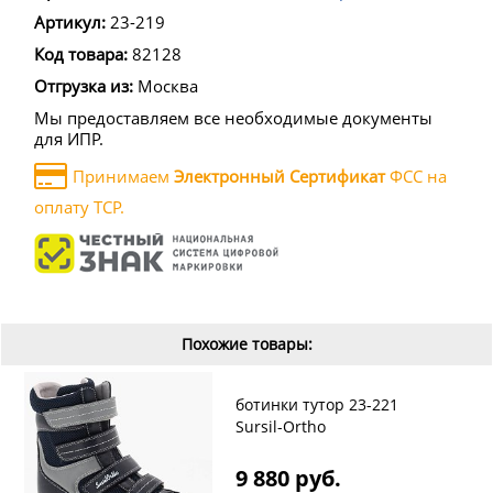
Артикул:
23-219
Код товара:
82128
Отгрузка из:
Москва
Мы предоставляем все необходимые документы
для ИПР.
Принимаем
Электронный Сертификат
ФСС на
оплату ТСР.
Похожие товары:
ботинки тутор 23-221
Sursil-Ortho
9 880 руб.