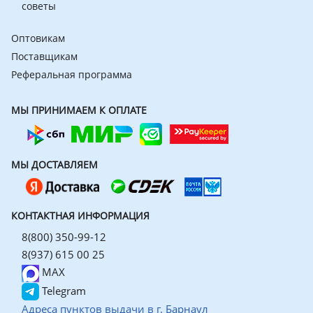
советы
Оптовикам
Поставщикам
Реферальная программа
МЫ ПРИНИМАЕМ К ОПЛАТЕ
МЫ ДОСТАВЛЯЕМ
КОНТАКТНАЯ ИНФОРМАЦИЯ
8(800) 350-99-12
8(937) 615 00 25
MAX
Telegram
Адреса пунктов выдачи в г. Барнаул