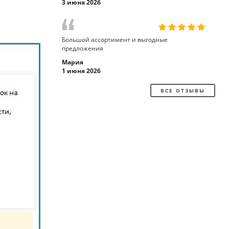
3 июня 2026
Большой ассортимент и выгодные
предложения
Мария
1 июня 2026
ВСЕ ОТЗЫВЫ