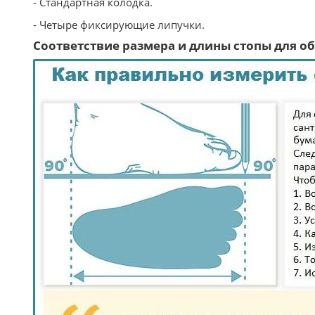
- Стандартная колодка.
- Четыре фиксирующие липучки.
Соответствие размера и длины стопы для обу