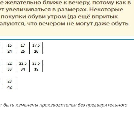
ут быть изменены производителем без предварительного