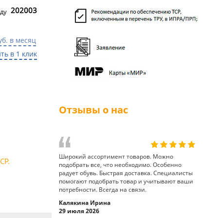
202003
ду
уб. в месяц
ть в 1 клик
Отзывы о нас
Широкий ассортимент товаров. Можно
СР.
подобрать все, что необходимо. Особенно
радует обувь. Быстрая доставка. Специалисты
помогают подобрать товар и учитывают ваши
потребности. Всегда на связи.
Калякина Ирина
29 июля 2026