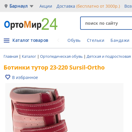
Барнаул
Акции
Доставка
(бесплатно от 3000р.)
Воз
Каталог товаров
Обувь
Стельки
Бандажи
Главная
|
Каталог
|
Ортопедическая обувь
|
Детская и подростковая
Ботинки тутор 23-220 Sursil-Ortho
В избранное