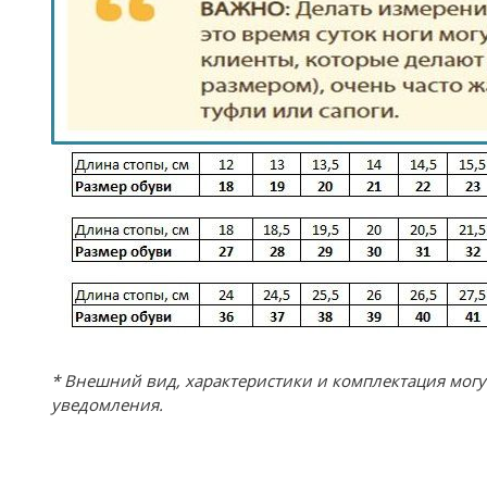
* Внешний вид, характеристики и комплектация мог
уведомления.