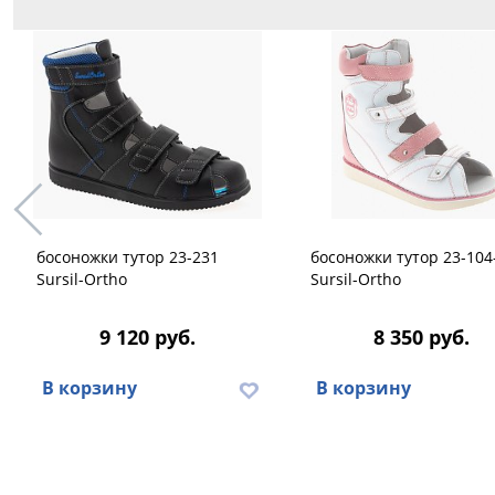
босоножки тутор 23-231
босоножки тутор 23-104
Sursil-Ortho
Sursil-Ortho
9 120 руб.
8 350 руб.
В корзину
В корзину