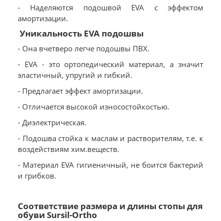
- Наделяются подошвой EVA с эффектом
амортизации.
Уникальность EVA подошвы
- Она вчетверо легче подошвы ПВХ.
- EVA - это ортопедический материал, а значит
эластичный, упругий и гибкий.
- Предлагает эффект амортизации.
- Отличается высокой износостойкостью.
- Диэлектрическая.
- Подошва стойка к маслам и растворителям, т.е. к
воздействиям хим.веществ.
- Материал EVA гигиеничный, не боится бактерий
и грибков.
Соответствие размера и длины стопы для
обуви Sursil-Ortho