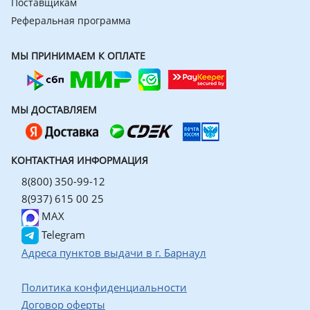
Поставщикам
Реферальная программа
МЫ ПРИНИМАЕМ К ОПЛАТЕ
МЫ ДОСТАВЛЯЕМ
КОНТАКТНАЯ ИНФОРМАЦИЯ
8(800) 350-99-12
8(937) 615 00 25
MAX
Telegram
Адреса пунктов выдачи в г. Барнаул
Политика конфиденциальности
Договор оферты