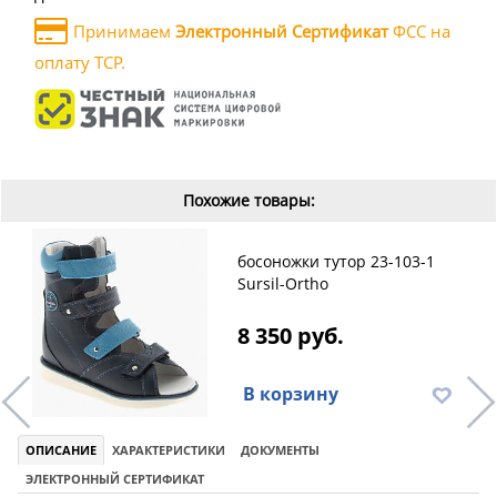
Принимаем
Электронный Сертификат
ФСС на
оплату ТСР.
Похожие товары:
босоножки тутор 23-103-1
Sursil-Ortho
8 350 руб.
В корзину
ОПИСАНИЕ
ХАРАКТЕРИСТИКИ
ДОКУМЕНТЫ
ЭЛЕКТРОННЫЙ СЕРТИФИКАТ