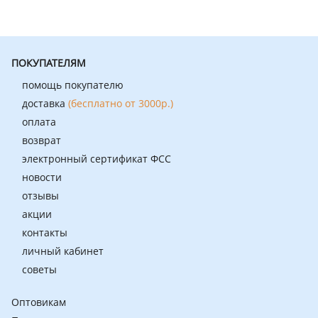
ПОКУПАТЕЛЯМ
помощь покупателю
доставка
(бесплатно от 3000р.)
оплата
возврат
электронный сертификат ФСС
новости
отзывы
акции
контакты
личный кабинет
советы
Оптовикам