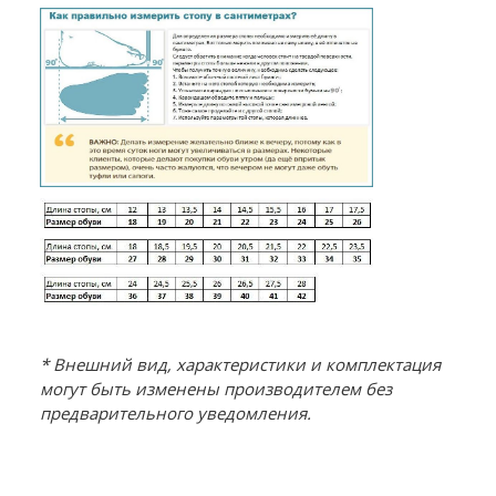
* Внешний вид, характеристики и комплектация
могут быть изменены производителем без
предварительного уведомления.