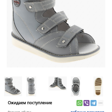
Ожидаем поступление