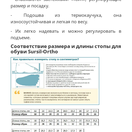
размер и посадку.
- Подошва из термокаучука, она
износоустойчивая и легкая по весу.
- Их легко надевать и можно регулировать в
подъеме.
Соответствие размера и длины стопы для
обуви Sursil-Ortho