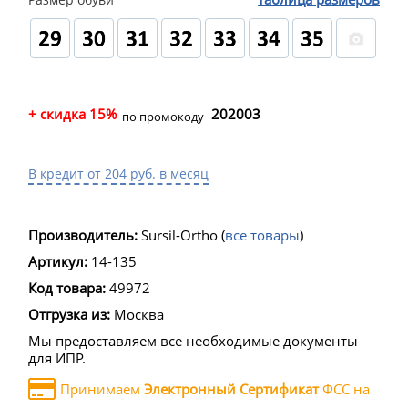
+ скидка 15%
202003
по промокоду
В кредит от 204 руб. в месяц
Производитель:
Sursil-Ortho
(
все товары
)
Артикул:
14-135
Код товара:
49972
Отгрузка из:
Москва
Мы предоставляем все необходимые документы
для ИПР.
Принимаем
Электронный Сертификат
ФСС на