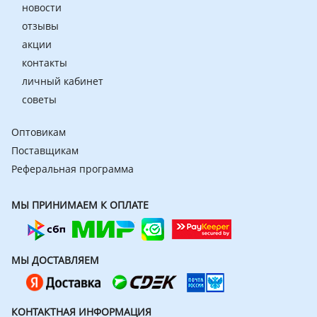
новости
отзывы
акции
контакты
личный кабинет
советы
Оптовикам
Поставщикам
Реферальная программа
МЫ ПРИНИМАЕМ К ОПЛАТЕ
МЫ ДОСТАВЛЯЕМ
КОНТАКТНАЯ ИНФОРМАЦИЯ