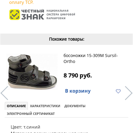
оплату ТСР.
Похожие товары:
босоножки 15-309M Sursil-
Ortho
8 790 руб.
В корзину
ОПИСАНИЕ
ХАРАКТЕРИСТИКИ
ДОКУМЕНТЫ
ЭЛЕКТРОННЫЙ СЕРТИФИКАТ
Цвет: т.синий