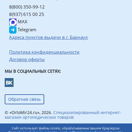
8(800) 350-99-12
8(937) 615 00 25
MAX
Telegram
Адреса пунктов выдачи в г. Барнаул
Политика конфиденциальности
Договор оферты
МЫ В СОЦИАЛЬНЫХ СЕТЯХ:
Обратная связь
© «OrtoMir24.ru», 2026.
Специализированный интернет-
магазин ортопедических товаров
Сайт использует файлы cookie, обрабатываемые вашим браузером.