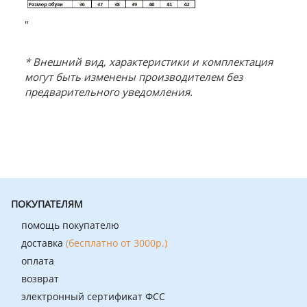
"
* Внешний вид, характеристики и комплектация
могут быть изменены производителем без
предварительного уведомления.
ПОКУПАТЕЛЯМ
помощь покупателю
доставка
(бесплатно от 3000р.)
оплата
возврат
электронный сертификат ФСС