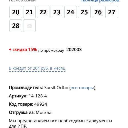
+ скидка 15%
202003
по промокоду
В кредит от 204 руб. в месяц
Производитель:
Sursil-Ortho
(
все товары
)
Артикул:
14-128-4
Код товара:
49924
Отгрузка из:
Москва
Мы предоставляем все необходимые документы
для ИПР.