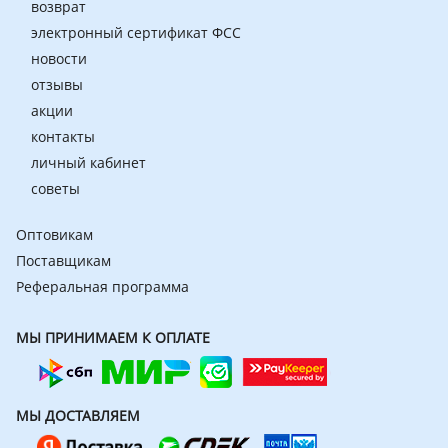
возврат
электронный сертификат ФСС
новости
отзывы
акции
контакты
личный кабинет
советы
Оптовикам
Поставщикам
Реферальная программа
МЫ ПРИНИМАЕМ К ОПЛАТЕ
МЫ ДОСТАВЛЯЕМ