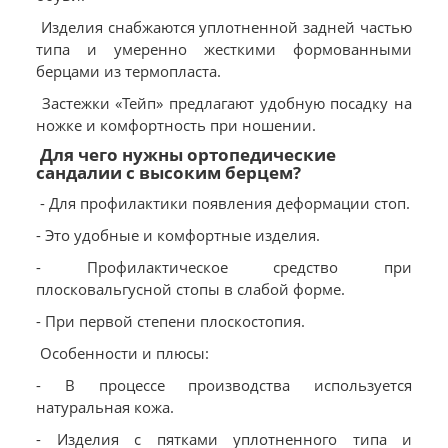
Изделия снабжаются уплотненной задней частью
типа и умеренно жесткими формованными
берцами из термопласта.
Застежки «Тейп» предлагают удобную посадку на
ножке и комфортность при ношении.
Для чего нужны ортопедические
сандалии с высоким берцем?
- Для профилактики появления деформации стоп.
- Это удобные и комфортные изделия.
- Профилактическое средство при
плосковальгусной стопы в слабой форме.
- При первой степени плоскостопия.
Особенности и плюсы:
- В процессе производства используется
натуральная кожа.
- Изделия с пятками уплотненного типа и