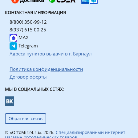
КОНТАКТНАЯ ИНФОРМАЦИЯ
8(800) 350-99-12
8(937) 615 00 25
MAX
Telegram
Адреса пунктов выдачи в г. Барнаул
Политика конфиденциальности
Договор оферты
МЫ В СОЦИАЛЬНЫХ СЕТЯХ:
Обратная связь
© «OrtoMir24.ru», 2026.
Специализированный интернет-
магазин ортопедических товаров