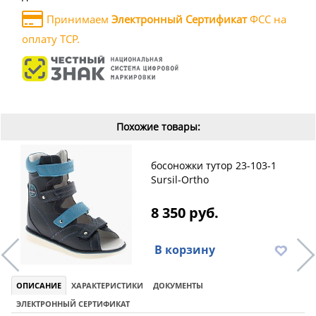
Принимаем
Электронный Сертификат
ФСС на
оплату ТСР.
Похожие товары:
босоножки тутор 23-103-1
Sursil-Ortho
8 350 руб.
В корзину
ОПИСАНИЕ
ХАРАКТЕРИСТИКИ
ДОКУМЕНТЫ
ЭЛЕКТРОННЫЙ СЕРТИФИКАТ