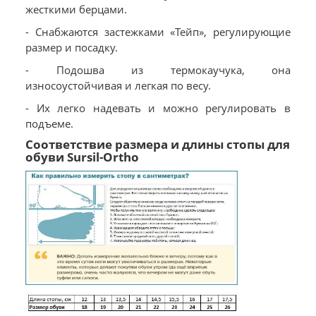
жесткими берцами.
- Снабжаются застежками «Тейп», регулирующие
размер и посадку.
- Подошва из термокаучука, она
износоустойчивая и легкая по весу.
- Их легко надевать и можно регулировать в
подъеме.
Соответствие размера и длины стопы для
обуви Sursil-Ortho