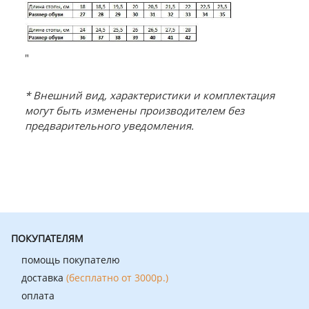
"
* Внешний вид, характеристики и комплектация
могут быть изменены производителем без
предварительного уведомления.
ПОКУПАТЕЛЯМ
помощь покупателю
доставка
(бесплатно от 3000р.)
оплата