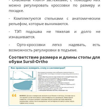
можно регулировать кроссовки по размеру и
посадке.
- Комплектуются стельками с анатомическим
рельефом, которые вынимаются.
- ТЭП подошва не тяжелая и долго не
изнашивается.
- Орто-кроссовки легко надевать, есть
возможность регулировки в подъеме.
Соответствие размера и длины стопы для
обуви Sursil-Ortho