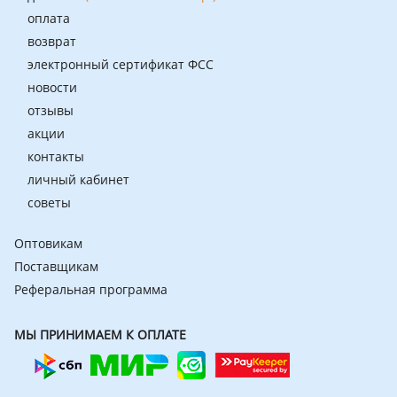
оплата
возврат
электронный сертификат ФСС
новости
отзывы
акции
контакты
личный кабинет
советы
Оптовикам
Поставщикам
Реферальная программа
МЫ ПРИНИМАЕМ К ОПЛАТЕ