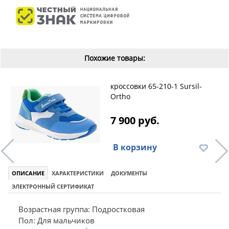
Похожие товары:
кроссовки 65-210-1 Sursil-
Ortho
7 900 руб.
В корзину
ОПИСАНИЕ
ХАРАКТЕРИСТИКИ
ДОКУМЕНТЫ
ЭЛЕКТРОННЫЙ СЕРТИФИКАТ
Возрастная группа: Подростковая
Пол: Для мальчиков