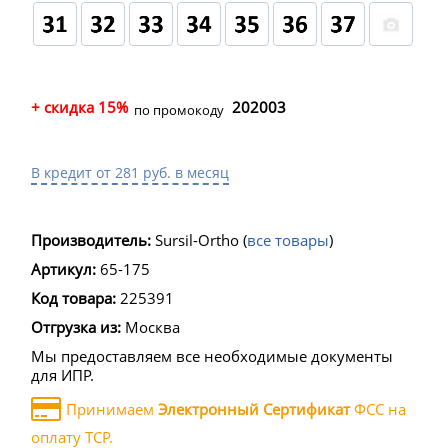
+ скидка 15%
202003
по промокоду
В кредит от 281 руб. в месяц
Производитель:
Sursil-Ortho
(
все товары
)
Артикул:
65-175
Код товара:
225391
Отгрузка из:
Москва
Мы предоставляем все необходимые документы
для ИПР.
Принимаем
Электронный Сертификат
ФСС на
оплату ТСР.