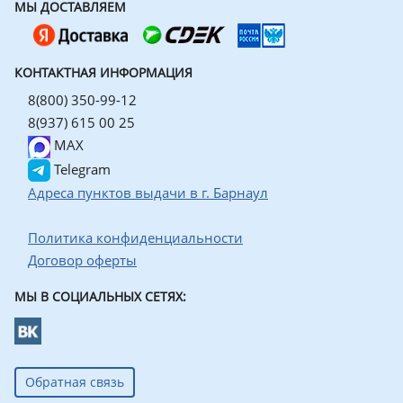
МЫ ДОСТАВЛЯЕМ
КОНТАКТНАЯ ИНФОРМАЦИЯ
8(800) 350-99-12
8(937) 615 00 25
MAX
Telegram
Адреса пунктов выдачи в г. Барнаул
Политика конфиденциальности
Договор оферты
МЫ В СОЦИАЛЬНЫХ СЕТЯХ:
Обратная связь