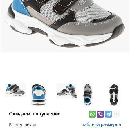
Ожидаем поступление
таблица размеров
Размер обуви