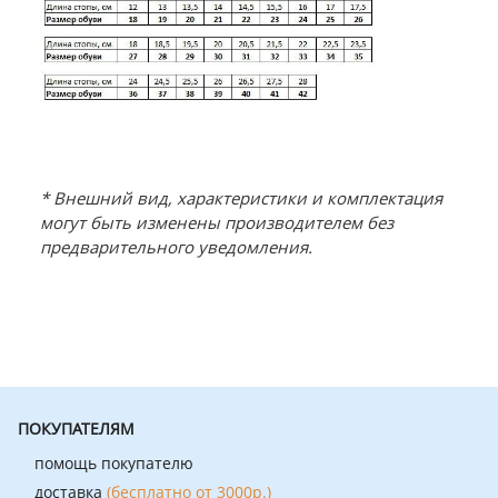
* Внешний вид, характеристики и комплектация
могут быть изменены производителем без
предварительного уведомления.
ПОКУПАТЕЛЯМ
помощь покупателю
доставка
(бесплатно от 3000р.)