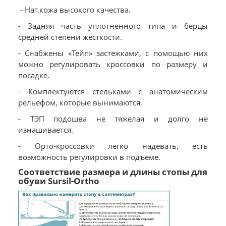
- Нат.кожа высокого качества.
- Задняя часть уплотненного типа и берцы
средней степени жесткости.
- Снабжены «Тейп» застежками, с помощью них
можно регулировать кроссовки по размеру и
посадке.
- Комплектуются стельками с анатомическим
рельефом, которые вынимаются.
- ТЭП подошва не тяжелая и долго не
изнашивается.
- Орто-кроссовки легко надевать, есть
возможность регулировки в подъеме.
Соответствие размера и длины стопы для
обуви Sursil-Ortho