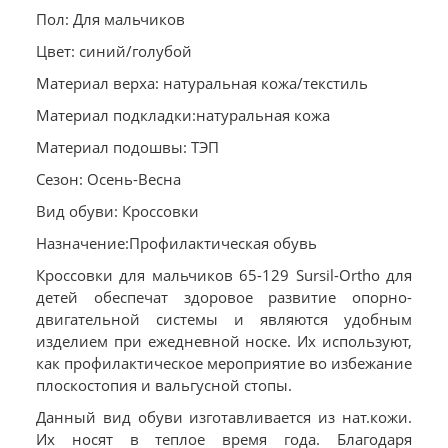
Пол: Для мальчиков
Цвет: синий/голубой
Материал верха: натуральная кожа/текстиль
Материал подкладки:натуральная кожа
Материал подошвы: ТЭП
Сезон: Осень-Весна
Вид обуви: Кроссовки
Назначение:Профилактическая обувь
Кроссовки для мальчиков 65-129 Sursil-Ortho для
детей обеспечат здоровое развитие опорно-
двигательной системы и являются удобным
изделием при ежедневной носке. Их используют,
как профилактическое мероприятие во избежание
плоскостопия и вальгусной стопы.
Данный вид обуви изготавливается из нат.кожи.
Их носят в теплое время года. Благодаря