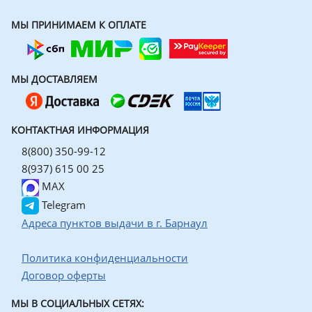
МЫ ПРИНИМАЕМ К ОПЛАТЕ
МЫ ДОСТАВЛЯЕМ
КОНТАКТНАЯ ИНФОРМАЦИЯ
8(800) 350-99-12
8(937) 615 00 25
MAX
Telegram
Адреса пунктов выдачи в г. Барнаул
Политика конфиденциальности
Договор оферты
МЫ В СОЦИАЛЬНЫХ СЕТЯХ: