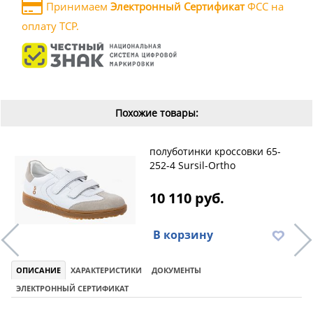
Принимаем
Электронный Сертификат
ФСС на
оплату ТСР.
Похожие товары:
полуботинки кроссовки 65-
252-4 Sursil-Ortho
10 110 руб.
В корзину
ОПИСАНИЕ
ХАРАКТЕРИСТИКИ
ДОКУМЕНТЫ
ЭЛЕКТРОННЫЙ СЕРТИФИКАТ