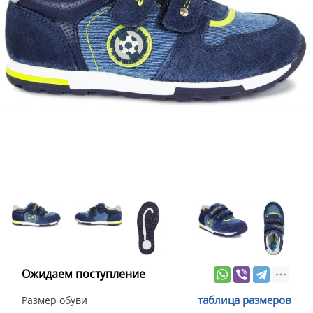
Ожидаем поступление
таблица размеров
Размер обуви