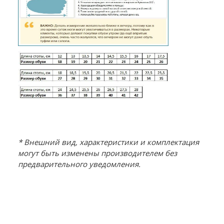
* Внешний вид, характеристики и комплектация
могут быть изменены производителем без
предварительного уведомления.