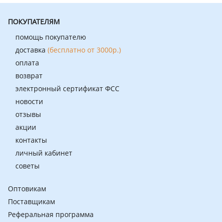
ПОКУПАТЕЛЯМ
помощь покупателю
доставка
(бесплатно от 3000р.)
оплата
возврат
электронный сертификат ФСС
новости
отзывы
акции
контакты
личный кабинет
советы
Оптовикам
Поставщикам
Реферальная программа