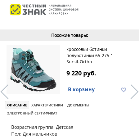
Похожие товары:
кроссовки ботинки
полуботинки 65-275-1
Sursil-Ortho
9 220 руб.
В корзину
ОПИСАНИЕ
ХАРАКТЕРИСТИКИ
ДОКУМЕНТЫ
ЭЛЕКТРОННЫЙ СЕРТИФИКАТ
Возрастная группа: Детская
Пол: Для мальчиков