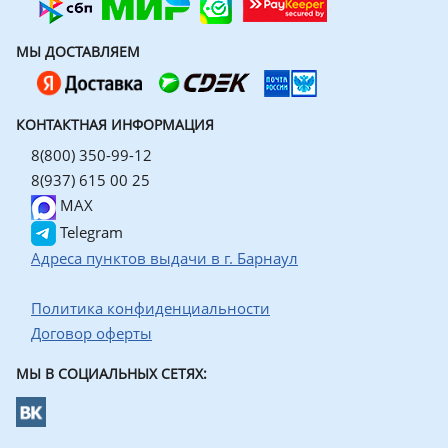
МЫ ДОСТАВЛЯЕМ
КОНТАКТНАЯ ИНФОРМАЦИЯ
8(800) 350-99-12
8(937) 615 00 25
MAX
Telegram
Адреса пунктов выдачи в г. Барнаул
Политика конфиденциальности
Договор оферты
МЫ В СОЦИАЛЬНЫХ СЕТЯХ: