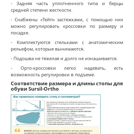
- Задняя часть уплотненного типа и берцы
средней степени жесткости.
- Снабжены «Тейп» застежками, с помощью них
можно регулировать кроссовки по размеру и
посадке.
- Комплектуются стельками с анатомическим
рельефом, которые вынимаются.
- Подошва не тяжелая и долго не изнашивается.
- Орто-кроссовки легко надевать, есть
возможность регулировки в подъеме.
Соответствие размера и длины стопы для
обуви Sursil-Ortho