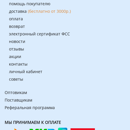
помощь покупателю
доставка
(бесплатно от 3000р.)
оплата
возврат
электронный сертификат ФСС
новости
отзывы
акции
контакты
личный кабинет
советы
Оптовикам
Поставщикам
Реферальная программа
МЫ ПРИНИМАЕМ К ОПЛАТЕ