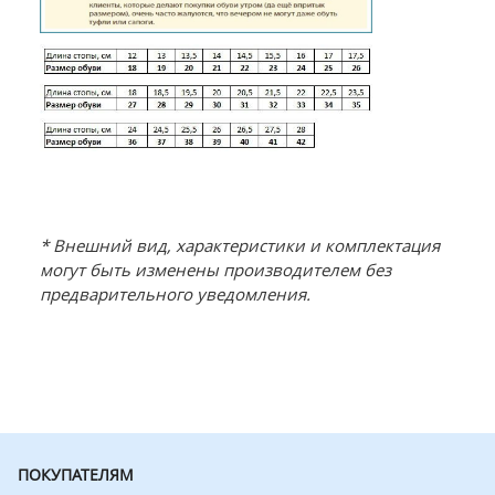
* Внешний вид, характеристики и комплектация
могут быть изменены производителем без
предварительного уведомления.
ПОКУПАТЕЛЯМ