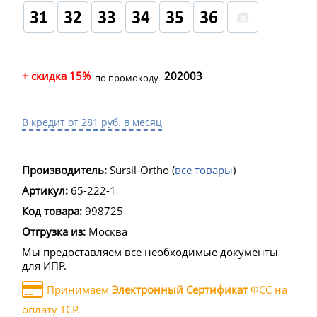
+ скидка 15%
202003
по промокоду
В кредит от 281 руб. в месяц
Производитель:
Sursil-Ortho
(
все товары
)
Артикул:
65-222-1
Код товара:
998725
Отгрузка из:
Москва
Мы предоставляем все необходимые документы
для ИПР.
Принимаем
Электронный Сертификат
ФСС на
оплату ТСР.