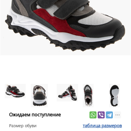
Ожидаем поступление
таблица размеров
Размер обуви