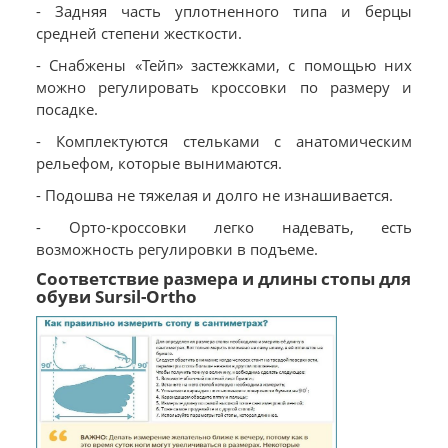
- Задняя часть уплотненного типа и берцы
средней степени жесткости.
- Снабжены «Тейп» застежками, с помощью них
можно регулировать кроссовки по размеру и
посадке.
- Комплектуются стельками с анатомическим
рельефом, которые вынимаются.
- Подошва не тяжелая и долго не изнашивается.
- Орто-кроссовки легко надевать, есть
возможность регулировки в подъеме.
Соответствие размера и длины стопы для
обуви Sursil-Ortho