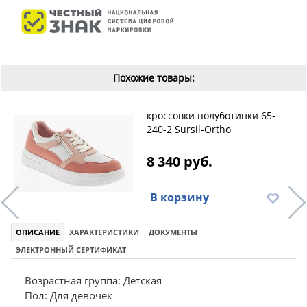
Похожие товары:
кроссовки полуботинки 65-
240-2 Sursil-Ortho
8 340 руб.
В корзину
ОПИСАНИЕ
ХАРАКТЕРИСТИКИ
ДОКУМЕНТЫ
ЭЛЕКТРОННЫЙ СЕРТИФИКАТ
Возрастная группа: Детская
Пол: Для девочек