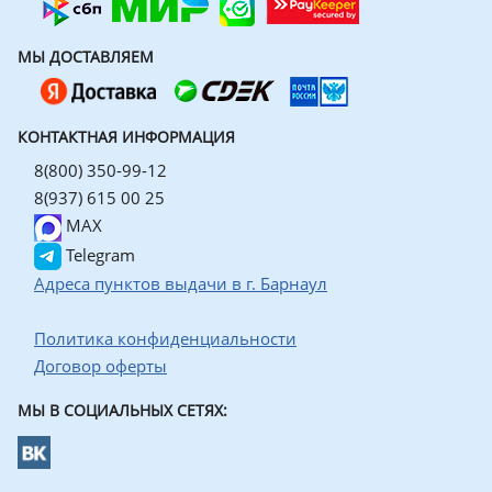
МЫ ДОСТАВЛЯЕМ
КОНТАКТНАЯ ИНФОРМАЦИЯ
8(800) 350-99-12
8(937) 615 00 25
MAX
Telegram
Адреса пунктов выдачи в г. Барнаул
Политика конфиденциальности
Договор оферты
МЫ В СОЦИАЛЬНЫХ СЕТЯХ: