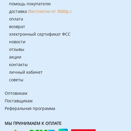
помощь покупателю
доставка
(бесплатно от 3000р.)
оплата
возврат
электронный сертификат ФСС
новости
отзывы
акции
контакты
личный кабинет
советы
Оптовикам
Поставщикам
Реферальная программа
МЫ ПРИНИМАЕМ К ОПЛАТЕ