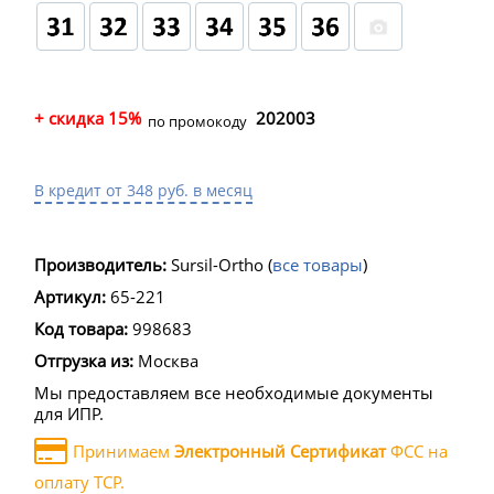
+ скидка 15%
202003
по промокоду
В кредит от 348 руб. в месяц
Производитель:
Sursil-Ortho
(
все товары
)
Артикул:
65-221
Код товара:
998683
Отгрузка из:
Москва
Мы предоставляем все необходимые документы
для ИПР.
Принимаем
Электронный Сертификат
ФСС на
оплату ТСР.