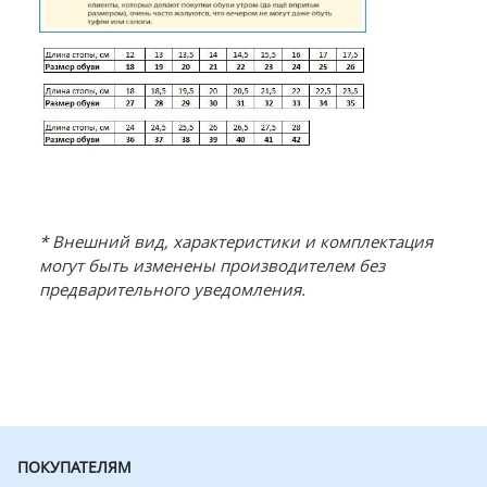
* Внешний вид, характеристики и комплектация
могут быть изменены производителем без
предварительного уведомления.
ПОКУПАТЕЛЯМ