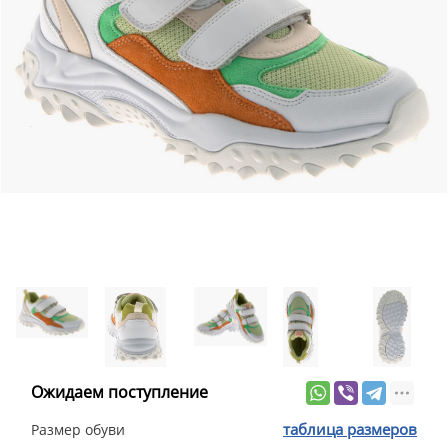
Ожидаем поступление
таблица размеров
Размер обуви