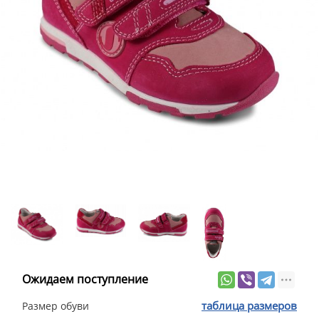
Ожидаем поступление
таблица размеров
Размер обуви