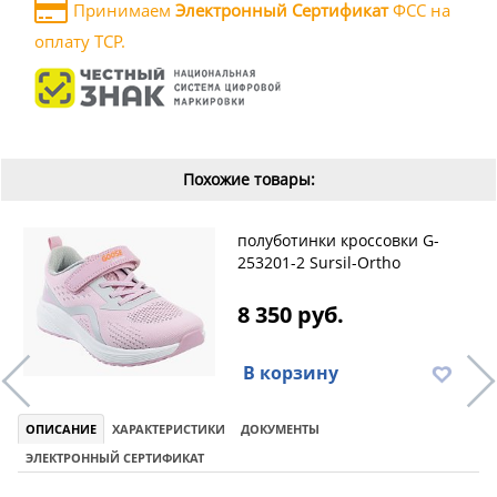
Принимаем
Электронный Сертификат
ФСС на
оплату ТСР.
Похожие товары:
полуботинки кроссовки G-
253201-2 Sursil-Ortho
8 350 руб.
В корзину
ОПИСАНИЕ
ХАРАКТЕРИСТИКИ
ДОКУМЕНТЫ
ЭЛЕКТРОННЫЙ СЕРТИФИКАТ