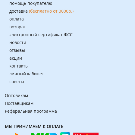
помощь покупателю
доставка
(бесплатно от 3000р.)
оплата
возврат
электронный сертификат ФСС
новости
отзывы
акции
контакты
личный кабинет
советы
Оптовикам
Поставщикам
Реферальная программа
МЫ ПРИНИМАЕМ К ОПЛАТЕ