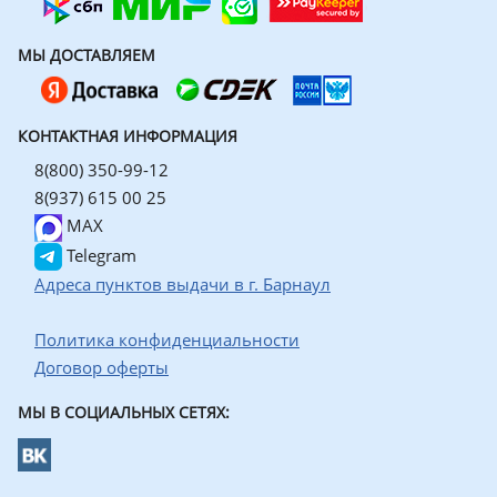
МЫ ДОСТАВЛЯЕМ
КОНТАКТНАЯ ИНФОРМАЦИЯ
8(800) 350-99-12
8(937) 615 00 25
MAX
Telegram
Адреса пунктов выдачи в г. Барнаул
Политика конфиденциальности
Договор оферты
МЫ В СОЦИАЛЬНЫХ СЕТЯХ: