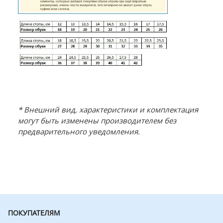
* Внешний вид, характеристики и комплектация
могут быть изменены производителем без
предварительного уведомления.
ПОКУПАТЕЛЯМ