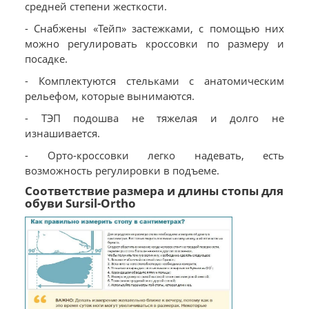
средней степени жесткости.
- Снабжены «Тейп» застежками, с помощью них
можно регулировать кроссовки по размеру и
посадке.
- Комплектуются стельками с анатомическим
рельефом, которые вынимаются.
- ТЭП подошва не тяжелая и долго не
изнашивается.
- Орто-кроссовки легко надевать, есть
возможность регулировки в подъеме.
Соответствие размера и длины стопы для
обуви Sursil-Ortho