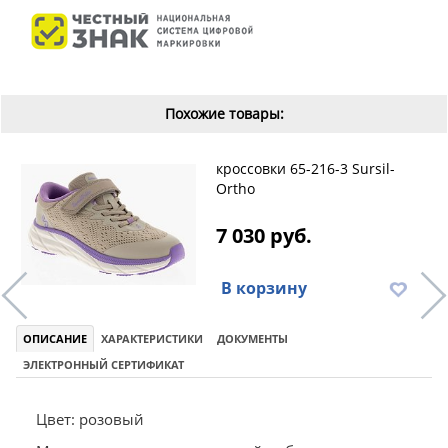
Похожие товары:
кроссовки 65-216-3 Sursil-
Ortho
7 030 руб.
В корзину
ОПИСАНИЕ
ХАРАКТЕРИСТИКИ
ДОКУМЕНТЫ
ЭЛЕКТРОННЫЙ СЕРТИФИКАТ
Цвет: розовый