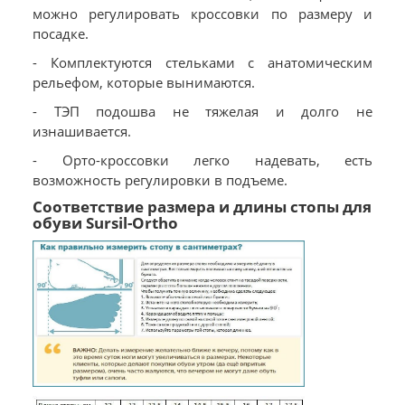
можно регулировать кроссовки по размеру и
посадке.
- Комплектуются стельками с анатомическим
рельефом, которые вынимаются.
- ТЭП подошва не тяжелая и долго не
изнашивается.
- Орто-кроссовки легко надевать, есть
возможность регулировки в подъеме.
Соответствие размера и длины стопы для
обуви Sursil-Ortho