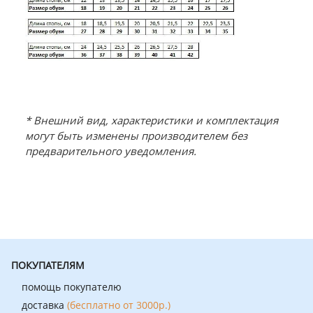
* Внешний вид, характеристики и комплектация
могут быть изменены производителем без
предварительного уведомления.
ПОКУПАТЕЛЯМ
помощь покупателю
доставка
(бесплатно от 3000р.)