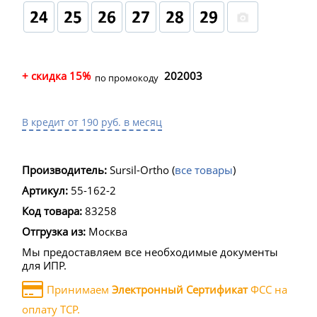
+ скидка 15%
202003
по промокоду
В кредит от 190 руб. в месяц
Производитель:
Sursil-Ortho
(
все товары
)
Артикул:
55-162-2
Код товара:
83258
Отгрузка из:
Москва
Мы предоставляем все необходимые документы
для ИПР.
Принимаем
Электронный Сертификат
ФСС на
оплату ТСР.