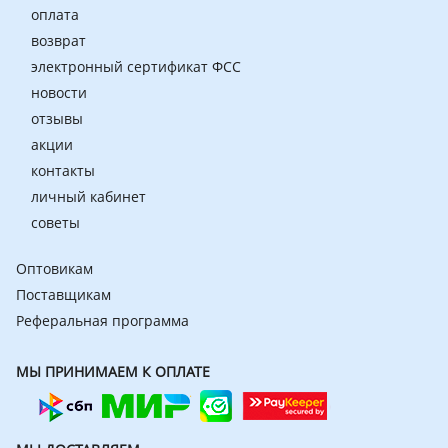
оплата
возврат
электронный сертификат ФСС
новости
отзывы
акции
контакты
личный кабинет
советы
Оптовикам
Поставщикам
Реферальная программа
МЫ ПРИНИМАЕМ К ОПЛАТЕ