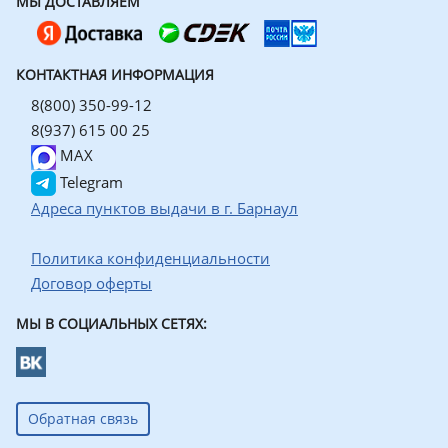
МЫ ДОСТАВЛЯЕМ
КОНТАКТНАЯ ИНФОРМАЦИЯ
8(800) 350-99-12
8(937) 615 00 25
MAX
Telegram
Адреса пунктов выдачи в г. Барнаул
Политика конфиденциальности
Договор оферты
МЫ В СОЦИАЛЬНЫХ СЕТЯХ:
Обратная связь