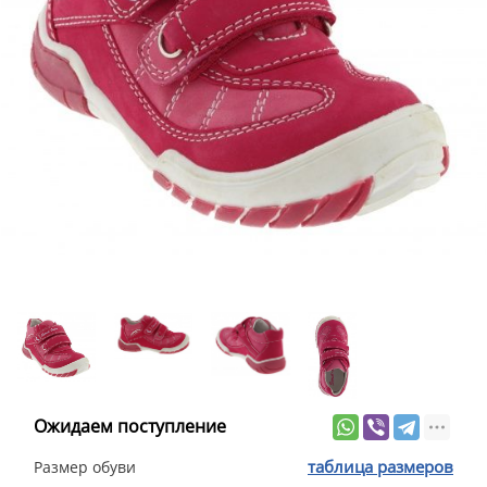
Ожидаем поступление
таблица размеров
Размер обуви