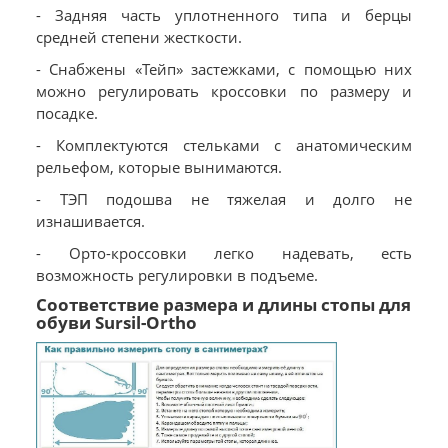
- Задняя часть уплотненного типа и берцы
средней степени жесткости.
- Снабжены «Тейп» застежками, с помощью них
можно регулировать кроссовки по размеру и
посадке.
- Комплектуются стельками с анатомическим
рельефом, которые вынимаются.
- ТЭП подошва не тяжелая и долго не
изнашивается.
- Орто-кроссовки легко надевать, есть
возможность регулировки в подъеме.
Соответствие размера и длины стопы для
обуви Sursil-Ortho