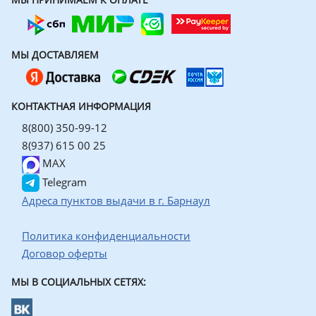
МЫ ДОСТАВЛЯЕМ
КОНТАКТНАЯ ИНФОРМАЦИЯ
8(800) 350-99-12
8(937) 615 00 25
MAX
Telegram
Адреса пунктов выдачи в г. Барнаул
Политика конфиденциальности
Договор оферты
МЫ В СОЦИАЛЬНЫХ СЕТЯХ: