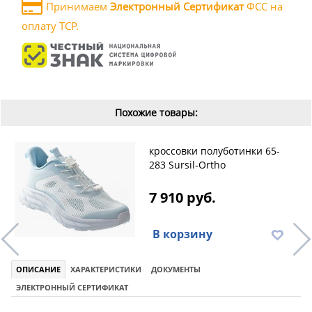
Принимаем
Электронный Сертификат
ФСС на
оплату ТСР.
Похожие товары:
кроссовки полуботинки 65-
283 Sursil-Ortho
7 910 руб.
В корзину
ОПИСАНИЕ
ХАРАКТЕРИСТИКИ
ДОКУМЕНТЫ
ЭЛЕКТРОННЫЙ СЕРТИФИКАТ