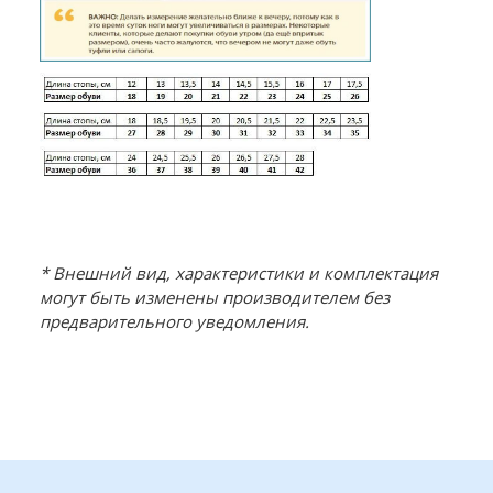
* Внешний вид, характеристики и комплектация
могут быть изменены производителем без
предварительного уведомления.