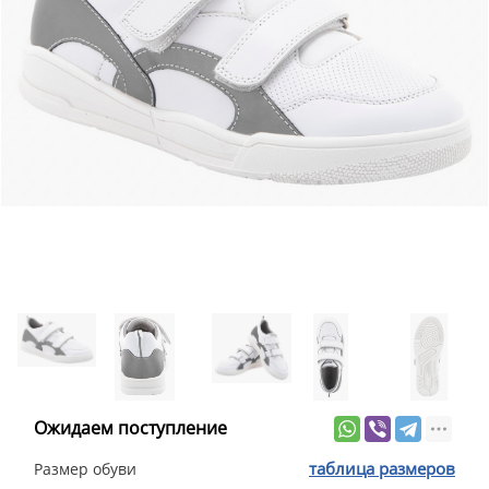
Ожидаем поступление
таблица размеров
Размер обуви