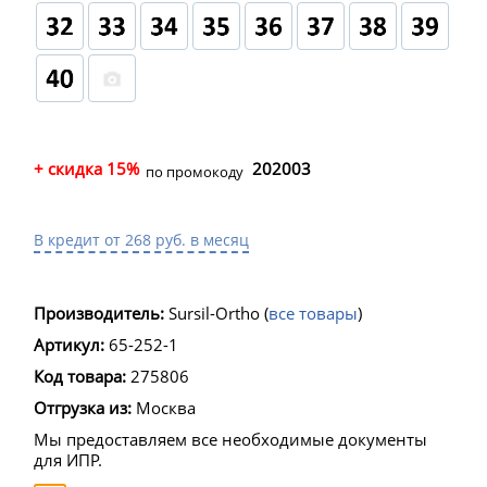
+ скидка 15%
202003
по промокоду
В кредит от 268 руб. в месяц
Производитель:
Sursil-Ortho
(
все товары
)
Артикул:
65-252-1
Код товара:
275806
Отгрузка из:
Москва
Мы предоставляем все необходимые документы
для ИПР.