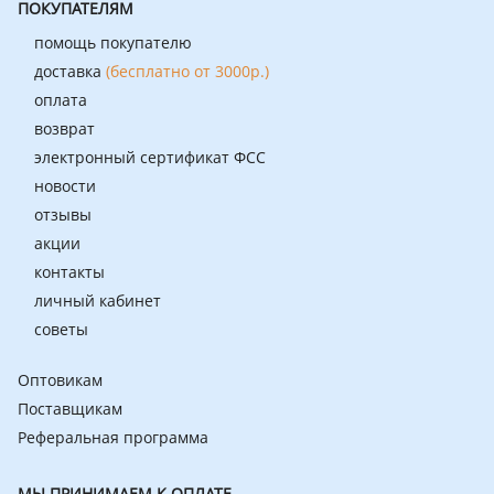
ПОКУПАТЕЛЯМ
помощь покупателю
доставка
(бесплатно от 3000р.)
оплата
возврат
электронный сертификат ФСС
новости
отзывы
акции
контакты
личный кабинет
советы
Оптовикам
Поставщикам
Реферальная программа
МЫ ПРИНИМАЕМ К ОПЛАТЕ