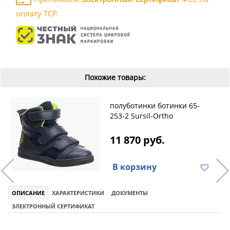
оплату ТСР.
Похожие товары:
полуботинки ботинки 65-
253-2 Sursil-Ortho
11 870 руб.
В корзину
ОПИСАНИЕ
ХАРАКТЕРИСТИКИ
ДОКУМЕНТЫ
ЭЛЕКТРОННЫЙ СЕРТИФИКАТ