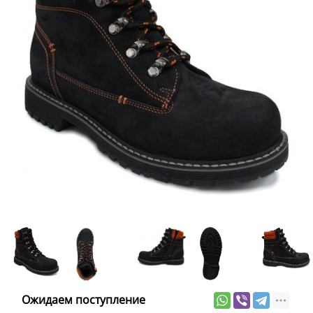
Ожидаем поступление