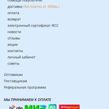
помощь покупателю
доставка
(бесплатно от 3000р.)
оплата
возврат
электронный сертификат ФСС
новости
отзывы
акции
контакты
личный кабинет
советы
Оптовикам
Поставщикам
Реферальная программа
МЫ ПРИНИМАЕМ К ОПЛАТЕ