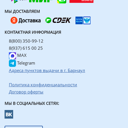
МЫ ДОСТАВЛЯЕМ
КОНТАКТНАЯ ИНФОРМАЦИЯ
8(800) 350-99-12
8(937) 615 00 25
MAX
Telegram
Адреса пунктов выдачи в г. Барнаул
Политика конфиденциальности
Договор оферты
МЫ В СОЦИАЛЬНЫХ СЕТЯХ: