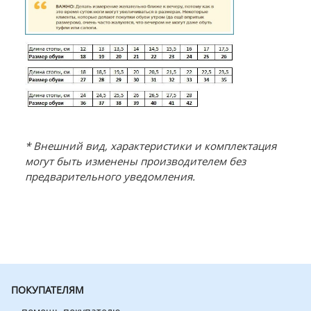
* Внешний вид, характеристики и комплектация
могут быть изменены производителем без
предварительного уведомления.
ПОКУПАТЕЛЯМ