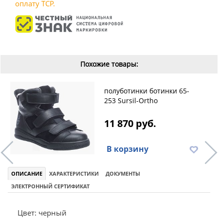
оплату ТСР.
Похожие товары:
полуботинки ботинки 65-
253 Sursil-Ortho
11 870 руб.
В корзину
ОПИСАНИЕ
ХАРАКТЕРИСТИКИ
ДОКУМЕНТЫ
ЭЛЕКТРОННЫЙ СЕРТИФИКАТ
Цвет: черный