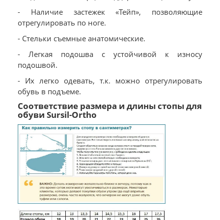
- Наличие застежек «Тейп», позволяющие
отрегулировать по ноге.
- Стельки съемные анатомические.
- Легкая подошва с устойчивой к износу
подошвой.
- Их легко одевать, т.к. можно отрегулировать
обувь в подъеме.
Соответствие размера и длины стопы для
обуви Sursil-Ortho