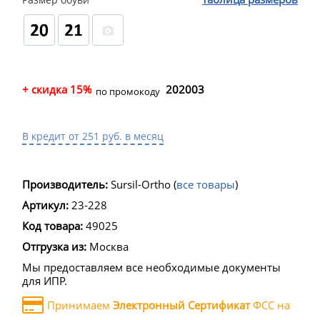
+ скидка 15%
202003
по промокоду
В кредит от 251 руб. в месяц
Производитель:
Sursil-Ortho
(
все товары
)
Артикул:
23-228
Код товара:
49025
Отгрузка из:
Москва
Мы предоставляем все необходимые документы
для ИПР.
Принимаем
Электронный Сертификат
ФСС на