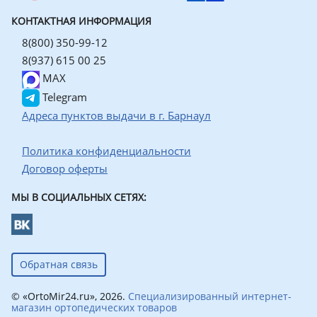
КОНТАКТНАЯ ИНФОРМАЦИЯ
8(800) 350-99-12
8(937) 615 00 25
MAX
Telegram
Адреса пунктов выдачи в г. Барнаул
Политика конфиденциальности
Договор оферты
МЫ В СОЦИАЛЬНЫХ СЕТЯХ:
Обратная связь
© «OrtoMir24.ru», 2026.
Специализированный интернет-
магазин ортопедических товаров