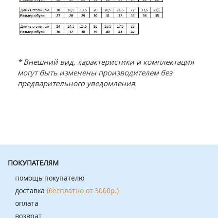
* Внешний вид, характеристики и комплектация
могут быть изменены производителем без
предварительного уведомления.
ПОКУПАТЕЛЯМ
помощь покупателю
доставка
(бесплатно от 3000р.)
оплата
возврат