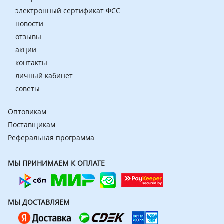
электронный сертификат ФСС
новости
отзывы
акции
контакты
личный кабинет
советы
Оптовикам
Поставщикам
Реферальная программа
МЫ ПРИНИМАЕМ К ОПЛАТЕ
МЫ ДОСТАВЛЯЕМ