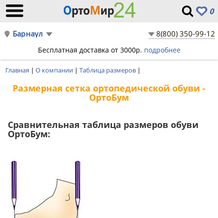
0
Барнаул
8(800) 350-99-12
Бесплатная доставка от 3000р.
подробнее
Главная
|
О компании
|
Таблица размеров
|
Размерная сетка ортопедической обуви -
ОртоБум
Сравнительная таблица размеров обуви
ОртоБум: