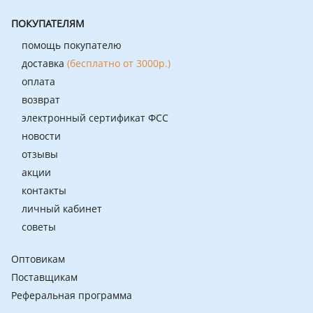
ПОКУПАТЕЛЯМ
помощь покупателю
доставка
(бесплатно от 3000р.)
оплата
возврат
электронный сертификат ФСС
новости
отзывы
акции
контакты
личный кабинет
советы
Оптовикам
Поставщикам
Реферальная программа