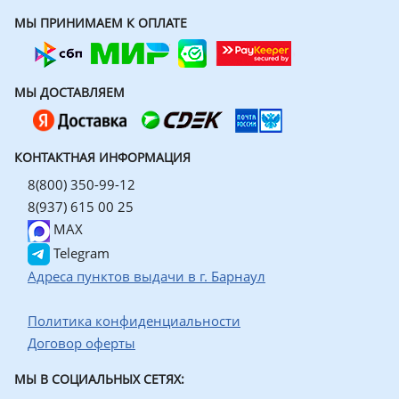
МЫ ПРИНИМАЕМ К ОПЛАТЕ
МЫ ДОСТАВЛЯЕМ
КОНТАКТНАЯ ИНФОРМАЦИЯ
8(800) 350-99-12
8(937) 615 00 25
MAX
Telegram
Адреса пунктов выдачи в г. Барнаул
Политика конфиденциальности
Договор оферты
МЫ В СОЦИАЛЬНЫХ СЕТЯХ: