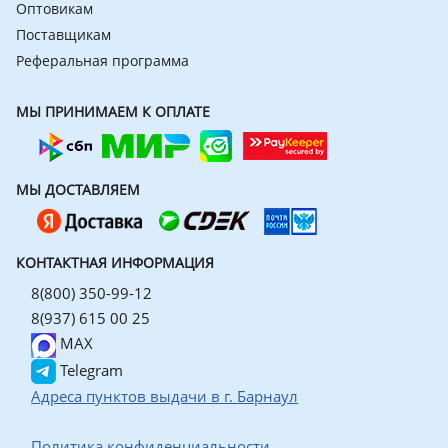
Оптовикам
Поставщикам
Реферальная программа
МЫ ПРИНИМАЕМ К ОПЛАТЕ
МЫ ДОСТАВЛЯЕМ
КОНТАКТНАЯ ИНФОРМАЦИЯ
8(800) 350-99-12
8(937) 615 00 25
MAX
Telegram
Адреса пунктов выдачи в г. Барнаул
Политика конфиденциальности