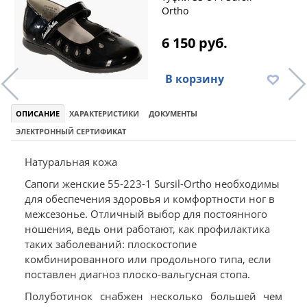
Ortho
6 150 руб.
В корзину
ОПИСАНИЕ
ХАРАКТЕРИСТИКИ
ДОКУМЕНТЫ
ЭЛЕКТРОННЫЙ СЕРТИФИКАТ
Натуральная кожа
Сапоги женские 55-223-1 Sursil-Ortho необходимы
для обеспечения здоровья и комфортности ног в
межсезонье. Отличный выбор для постоянного
ношения, ведь они работают, как профилактика
таких заболеваний: плоскостопие
комбинированного или продольного типа, если
поставлен диагноз плоско-вальгусная стопа.
Полуботинок снабжен несколько большей чем