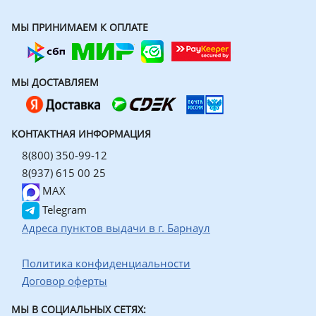
МЫ ПРИНИМАЕМ К ОПЛАТЕ
МЫ ДОСТАВЛЯЕМ
КОНТАКТНАЯ ИНФОРМАЦИЯ
8(800) 350-99-12
8(937) 615 00 25
MAX
Telegram
Адреса пунктов выдачи в г. Барнаул
Политика конфиденциальности
Договор оферты
МЫ В СОЦИАЛЬНЫХ СЕТЯХ: