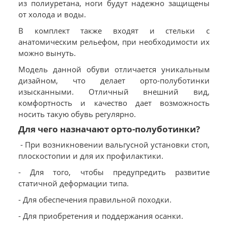
из полиуретана, ноги будут надежно защищены
от холода и воды.
В комплект также входят и стельки с
анатомическим рельефом, при необходимости их
можно вынуть.
Модель данной обуви отличается уникальным
дизайном, что делает орто-полуботинки
изысканными. Отличный внешний вид,
комфортность и качество дает возможность
носить такую обувь регулярно.
Для чего назначают орто-полуботинки?
- При возникновении вальгусной установки стоп,
плоскостопии и для их профилактики.
- Для того, чтобы предупредить развитие
статичной деформации типа.
- Для обеспечения правильной походки.
- Для приобретения и поддержания осанки.