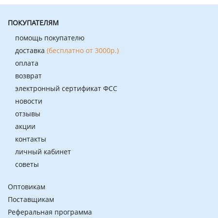
ПОКУПАТЕЛЯМ
помощь покупателю
доставка
(бесплатно от 3000р.)
оплата
возврат
электронный сертификат ФСС
новости
отзывы
акции
контакты
личный кабинет
советы
Оптовикам
Поставщикам
Реферальная программа