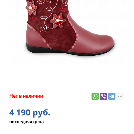
Нет в наличии
4 190 руб.
последняя цена