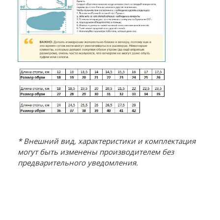
* Внешний вид, характеристики и комплектация
могут быть изменены производителем без
предварительного уведомления.