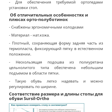
- Для обеспечения требуемой ортопедами
установки стоп.
Об отличительных особенностях и
плюсах орто-полуботинок
- Снабжены эргономичными колодками
- Материал - нат.кожа.
- Плотный, сохраняющая форму задняя часть из
термопласта, фиксирующий пятку в естественном
положении.
- Нескользящая подошва из полиуретана
цельнолитого типа обеспечена небольшим
подъемом в области пятки.
- Такую обувь легко надевать и можно
регулировать по ширине.
Соответствие размера и длины стопы для
обуви Sursil-Ortho