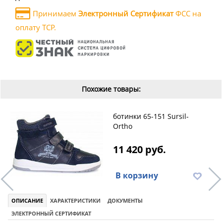
Принимаем
Электронный Сертификат
ФСС на
оплату ТСР.
Похожие товары:
ботинки 65-151 Sursil-
Ortho
11 420 руб.
В корзину
ОПИСАНИЕ
ХАРАКТЕРИСТИКИ
ДОКУМЕНТЫ
ЭЛЕКТРОННЫЙ СЕРТИФИКАТ