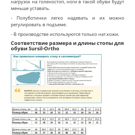
нагрузок на голеностоп, ноги в такой обуви будут
меньше уставать.
- Полуботинки легко надевать и их можно
регулировать в подъеме.
- В производстве используются только нат.кожи.
Соответствие размера и длины стопы для
обуви Sursil-Ortho