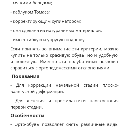
- мягкими берцами;
- каблуком Томаса;
- корректирующим супинатором;
- она сделана из натуральных материалов;
- имеет гибкую и упругую подошву.
Если принять во внимание эти критерии, можно
купить не только красивую обувь, но и удобную,
и полезную. Именно эти полуботинки позволят
справиться с ортопедическими отклонениями.
Показания
- Для коррекции начальной стадии плоско-
вальгусной деформации.
- Для лечения и профилактики плоскостопия
первой стадии.
Особенности
- Орто-обувь позволяет снять различные виды