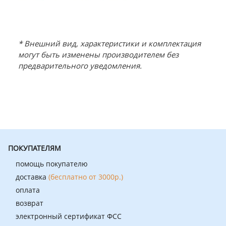
* Внешний вид, характеристики и комплектация
могут быть изменены производителем без
предварительного уведомления.
ПОКУПАТЕЛЯМ
помощь покупателю
доставка
(бесплатно от 3000р.)
оплата
возврат
электронный сертификат ФСС