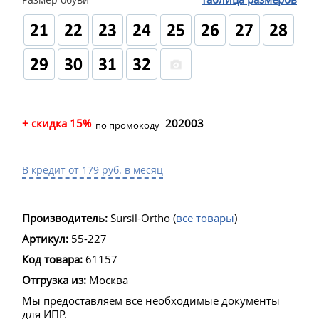
+ скидка 15%
202003
по промокоду
В кредит от 179 руб. в месяц
Производитель:
Sursil-Ortho
(
все товары
)
Артикул:
55-227
Код товара:
61157
Отгрузка из:
Москва
Мы предоставляем все необходимые документы
для ИПР.