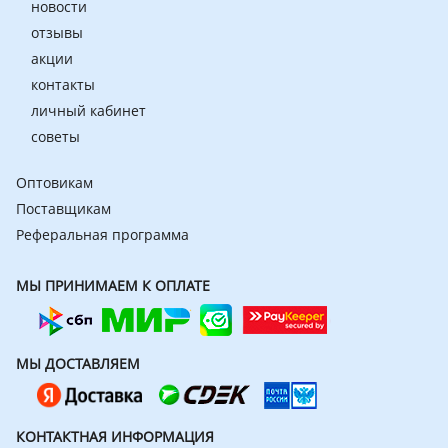
новости
отзывы
акции
контакты
личный кабинет
советы
Оптовикам
Поставщикам
Реферальная программа
МЫ ПРИНИМАЕМ К ОПЛАТЕ
МЫ ДОСТАВЛЯЕМ
КОНТАКТНАЯ ИНФОРМАЦИЯ