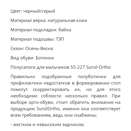
Цвет: черный/серый
Материал верха: натуральная кожа
Материал подкладки: байка
Материал подошвы: ТЭП
Сезон: Осень-Весна
Вид обуви: Ботинки
Полусапоги для мальчиков 55-227 Sursil-Ortho
Правильно подобранные полуботинки для
профилактики недостатков в формировании стоп
помогут скорректировать их, но для этого
необходимо соблюсти несколько правил. При
выборе орто-обуви, стоит обратить внимание на
продукцию SursilOrtho, именно она соответствует
всем требованиям, ведь они снабжены:
- жестким и невысоким задником;