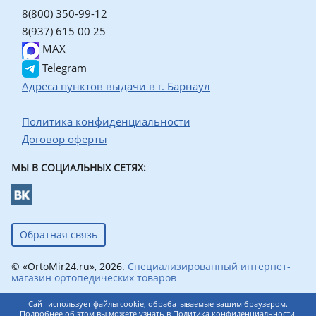
8(800) 350-99-12
8(937) 615 00 25
MAX
Telegram
Адреса пунктов выдачи в г. Барнаул
Политика конфиденциальности
Договор оферты
МЫ В СОЦИАЛЬНЫХ СЕТЯХ:
Обратная связь
© «OrtoMir24.ru», 2026.
Специализированный интернет-
магазин ортопедических товаров
Сайт использует файлы cookie, обрабатываемые вашим браузером.
Подробнее об этом вы можете узнать в
Политика конфиденциальности
.