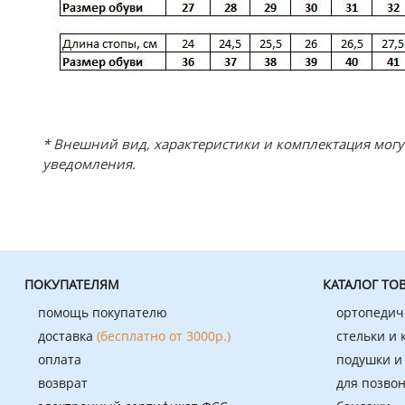
* Внешний вид, характеристики и комплектация мог
уведомления.
ПОКУПАТЕЛЯМ
КАТАЛОГ ТО
помощь покупателю
ортопедич
доставка
(бесплатно от 3000р.)
стельки и
оплата
подушки и
возврат
для позво