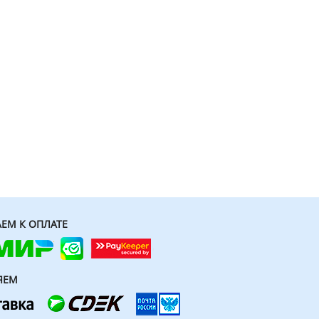
ЕМ К ОПЛАТЕ
ЯЕМ