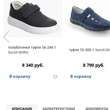
полуботинки туфли 56-244-1
туфли 55-300-1 Sursil-O
Sursil-Ortho
8 340 руб.
8 790 руб.
В корзину
В корзину
ОПИСАНИЕ
ХАРАКТЕРИСТИКИ
ДОКУМЕНТЫ