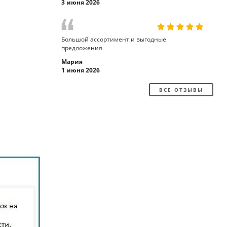
3 июня 2026
Большой ассортимент и выгодные
предложения
Мария
1 июня 2026
ВСЕ ОТЗЫВЫ