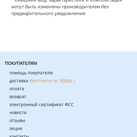
могут быть изменены производителем без
предварительного уведомления.
ПОКУПАТЕЛЯМ
помощь покупателю
доставка
(бесплатно от 3000р.)
оплата
возврат
электронный сертификат ФСС
новости
отзывы
акции
контакты