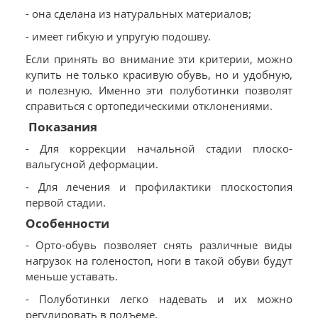
- она сделана из натуральных материалов;
- имеет гибкую и упругую подошву.
Если принять во внимание эти критерии, можно
купить не только красивую обувь, но и удобную,
и полезную. Именно эти полуботинки позволят
справиться с ортопедическими отклонениями.
Показания
- Для коррекции начальной стадии плоско-
вальгусной деформации.
- Для лечения и профилактики плоскостопия
первой стадии.
Особенности
- Орто-обувь позволяет снять различные виды
нагрузок на голеностоп, ноги в такой обуви будут
меньше уставать.
- Полуботинки легко надевать и их можно
регулировать в подъеме.