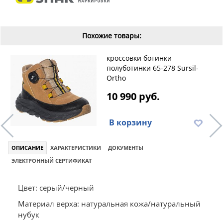
Похожие товары:
кроссовки ботинки
полуботинки 65-278 Sursil-
Ortho
10 990 руб.
В корзину
ОПИСАНИЕ
ХАРАКТЕРИСТИКИ
ДОКУМЕНТЫ
ЭЛЕКТРОННЫЙ СЕРТИФИКАТ
Цвет: серый/черный
Материал верха: натуральная кожа/натуральный
нубук