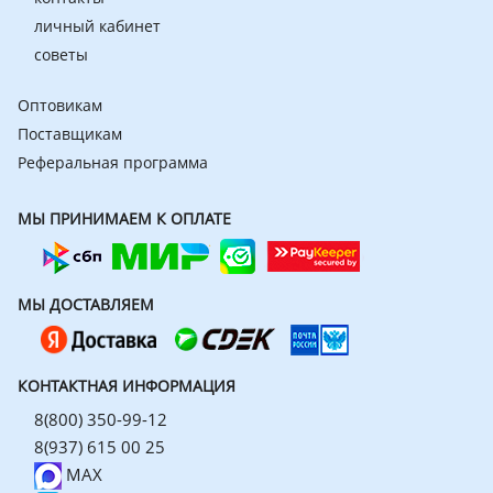
личный кабинет
советы
Оптовикам
Поставщикам
Реферальная программа
МЫ ПРИНИМАЕМ К ОПЛАТЕ
МЫ ДОСТАВЛЯЕМ
КОНТАКТНАЯ ИНФОРМАЦИЯ
8(800) 350-99-12
8(937) 615 00 25
MAX