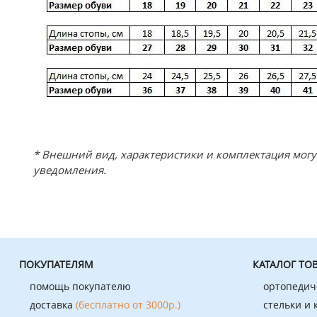
* Внешний вид, характеристики и комплектация мог
уведомления.
ПОКУПАТЕЛЯМ
КАТАЛОГ ТО
помощь покупателю
ортопедич
доставка
(бесплатно от 3000р.)
стельки и