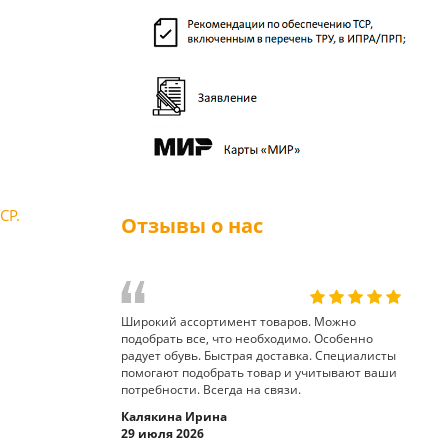
СР.
Отзывы о нас
Широкий ассортимент товаров. Можно
подобрать все, что необходимо. Особенно
радует обувь. Быстрая доставка. Специалисты
помогают подобрать товар и учитывают ваши
потребности. Всегда на связи.
Калякина Ирина
29 июля 2026