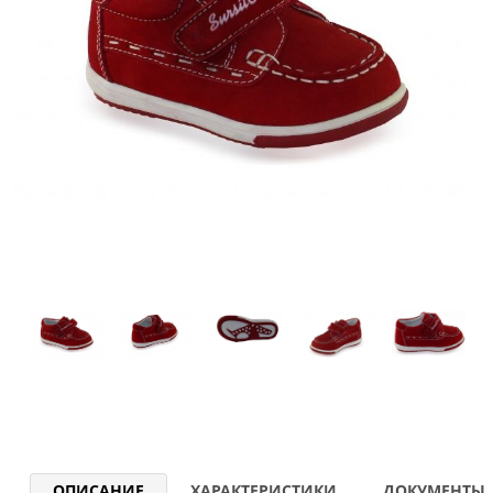
ОПИСАНИЕ
ХАРАКТЕРИСТИКИ
ДОКУМЕНТЫ