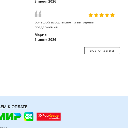
3 июня 2026
Большой ассортимент и выгодные
предложения
Мария
1 июня 2026
ВСЕ ОТЗЫВЫ
ЕМ К ОПЛАТЕ