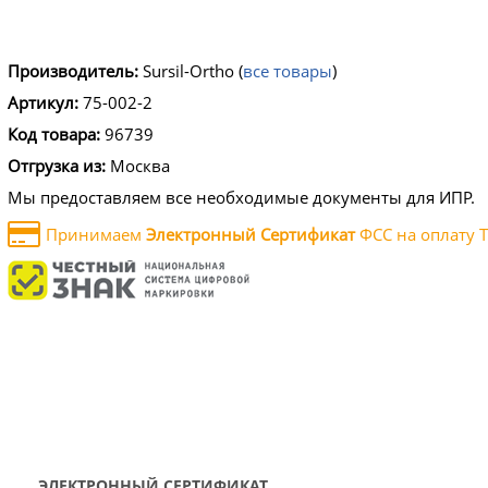
Производитель:
Sursil-Ortho
(
все товары
)
Артикул:
75-002-2
Код товара:
96739
Отгрузка из:
Москва
Мы предоставляем все необходимые документы для ИПР.
Принимаем
Электронный Сертификат
ФСС на оплату Т
ЭЛЕКТРОННЫЙ СЕРТИФИКАТ