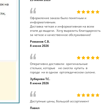
Оформление заказа было понятным и
информативным.
Доставка четкая и информативная на всем
этапе до выдачи. Хочу выразить благодарность
за четкое и качественное обслуживание!
Романов С.Б.
8 июня 2026
Оперативно доставили оригинальные
стельки, которые не смогла купить в
городе ни в одном ортопедическом салоне.
Зубарева Т.С.
8 июня 2026
Доступные цены, большой ассортимент
Павел