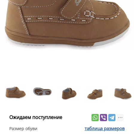
Ожидаем поступление
таблица размеров
Размер обуви