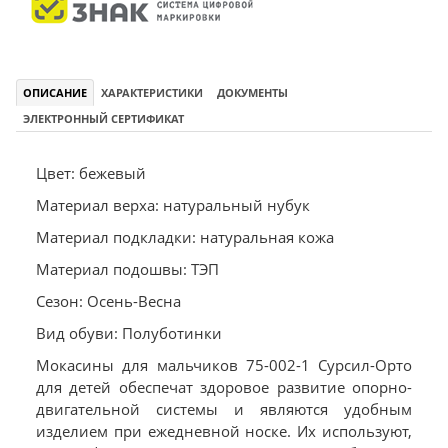
ОПИСАНИЕ
ХАРАКТЕРИСТИКИ
ДОКУМЕНТЫ
ЭЛЕКТРОННЫЙ СЕРТИФИКАТ
Цвет: бежевый
Материал верха: натуральный нубук
Материал подкладки: натуральная кожа
Материал подошвы: ТЭП
Сезон: Осень-Весна
Вид обуви: Полуботинки
Мокасины для мальчиков 75-002-1 Сурсил-Орто
для детей обеспечат здоровое развитие опорно-
двигательной системы и являются удобным
изделием при ежедневной носке. Их используют,