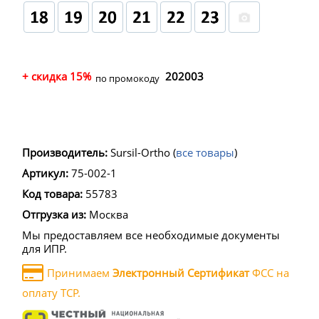
+ скидка 15%
202003
по промокоду
Производитель:
Sursil-Ortho
(
все товары
)
Артикул:
75-002-1
Код товара:
55783
Отгрузка из:
Москва
Мы предоставляем все необходимые документы
для ИПР.
Принимаем
Электронный Сертификат
ФСС на
оплату ТСР.