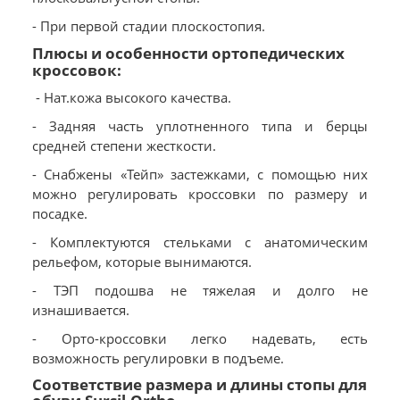
- При первой стадии плоскостопия.
Плюсы и особенности ортопедических
кроссовок:
- Нат.кожа высокого качества.
- Задняя часть уплотненного типа и берцы
средней степени жесткости.
- Снабжены «Тейп» застежками, с помощью них
можно регулировать кроссовки по размеру и
посадке.
- Комплектуются стельками с анатомическим
рельефом, которые вынимаются.
- ТЭП подошва не тяжелая и долго не
изнашивается.
- Орто-кроссовки легко надевать, есть
возможность регулировки в подъеме.
Соответствие размера и длины стопы для