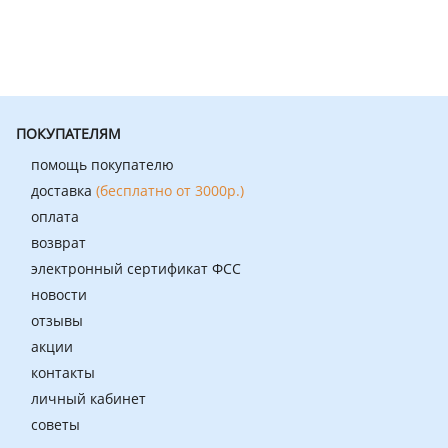
ПОКУПАТЕЛЯМ
помощь покупателю
доставка
(бесплатно от 3000р.)
оплата
возврат
электронный сертификат ФСС
новости
отзывы
акции
контакты
личный кабинет
советы