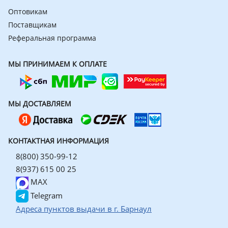
Оптовикам
Поставщикам
Реферальная программа
МЫ ПРИНИМАЕМ К ОПЛАТЕ
МЫ ДОСТАВЛЯЕМ
КОНТАКТНАЯ ИНФОРМАЦИЯ
8(800) 350-99-12
8(937) 615 00 25
MAX
Telegram
Адреса пунктов выдачи в г. Барнаул