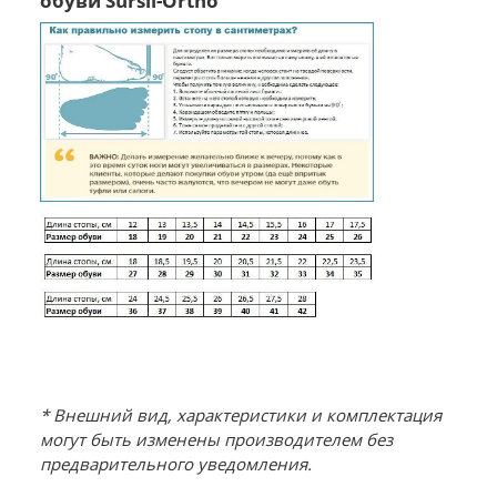
обуви Sursil-Ortho
* Внешний вид, характеристики и комплектация
могут быть изменены производителем без
предварительного уведомления.