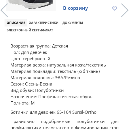
В корзину
ОПИСАНИЕ
ХАРАКТЕРИСТИКИ
ДОКУМЕНТЫ
ЭЛЕКТРОННЫЙ СЕРТИФИКАТ
Возрастная группа: Детская
Пол: Для девочек
Цвет: серебристый
Материал верха: натуральная кожа/текстиль
Материал подкладки: текстиль (х/б ткань)
Материал подошвы: ЭВА/Резина
Сезон: Осень-Весна
Вид обуви: Полуботинки
Назначение: Профилактическая обувь
Полнота: M
Ботинки для девочек 65-164 Sursil-Ortho
Правильно подобранные полуботинки для
профилактики недостатков в формировании стоп