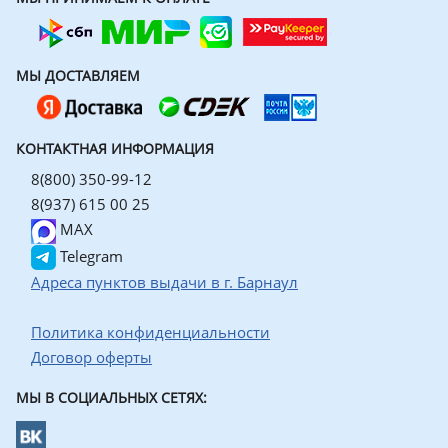
МЫ ДОСТАВЛЯЕМ
КОНТАКТНАЯ ИНФОРМАЦИЯ
8(800) 350-99-12
8(937) 615 00 25
MAX
Telegram
Адреса пунктов выдачи в г. Барнаул
Политика конфиденциальности
Договор оферты
МЫ В СОЦИАЛЬНЫХ СЕТЯХ: