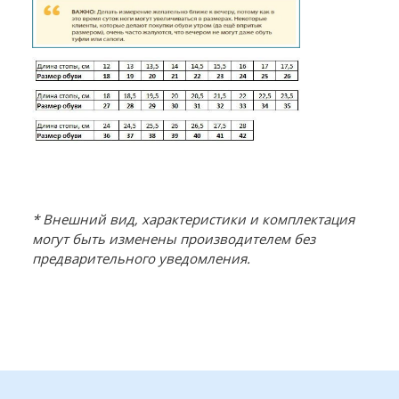
* Внешний вид, характеристики и комплектация
могут быть изменены производителем без
предварительного уведомления.