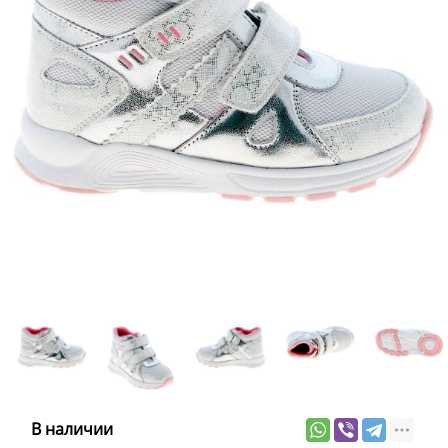
В наличии