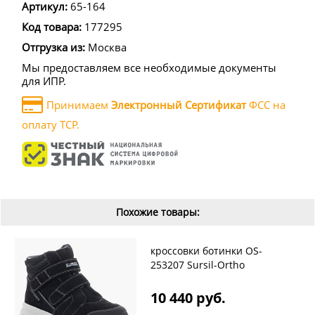
Артикул:
65-164
Код товара:
177295
Отгрузка из:
Москва
Мы предоставляем все необходимые документы
для ИПР.
Принимаем
Электронный Сертификат
ФСС на
оплату ТСР.
Похожие товары:
кроссовки ботинки OS-
253207 Sursil-Ortho
10 440 руб.