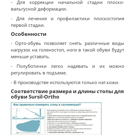
- Для коррекции начальной стадии плоско-
вальгусной деформации.
- Для лечения и профилактики плоскостопия
первой стадии.
Особенности
- Орто-обувь позволяет снять различные виды
нагрузок на голеностоп, ноги в такой обуви будут
меньше уставать.
- Полуботинки легко надевать и их можно
регулировать в подъеме.
- В производстве используются только нат.кожи.
Соответствие размера и длины стопы для
обуви Sursil-Ortho