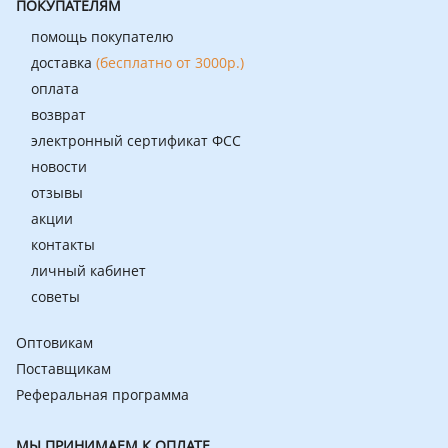
ПОКУПАТЕЛЯМ
помощь покупателю
доставка
(бесплатно от 3000р.)
оплата
возврат
электронный сертификат ФСС
новости
отзывы
акции
контакты
личный кабинет
советы
Оптовикам
Поставщикам
Реферальная программа
МЫ ПРИНИМАЕМ К ОПЛАТЕ