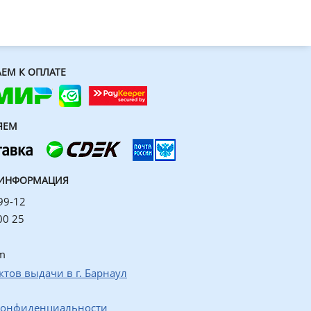
ЕМ К ОПЛАТЕ
ЯЕМ
 ИНФОРМАЦИЯ
99-12
00 25
m
ктов выдачи в г. Барнаул
конфиденциальности