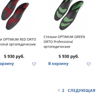
Стельки OPTIMUM GREEN
ки OPTIMUM RED ORTO
ORTO Professional
sional ортопедические
ортопедические
5 930 руб.
5 930 руб.
корзину
В корзину
1
2
СЛЕДУЮЩАЯ