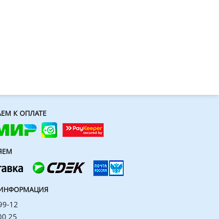
ЕМ К ОПЛАТЕ
ЯЕМ
 ИНФОРМАЦИЯ
99-12
00 25