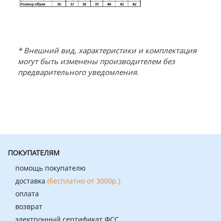
* Внешний вид, характеристики и комплектация
могут быть изменены производителем без
предварительного уведомления.
ПОКУПАТЕЛЯМ
помощь покупателю
доставка
(бесплатно от 3000р.)
оплата
возврат
электронный сертификат ФСС