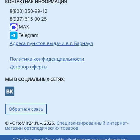
КОНТАКТНАЯ ИНФОРМАЦИЯ
8(800) 350-99-12
8(937) 615 00 25
MAX
Telegram
Адреса пунктов выдачи в г. Барнаул
Политика конфиденциальности
Договор оферты
МЫ В СОЦИАЛЬНЫХ СЕТЯХ:
Обратная связь
© «OrtoMir24.ru», 2026.
Специализированный интернет-
магазин ортопедических товаров
Сайт использует файлы cookie, обрабатываемые вашим браузером.