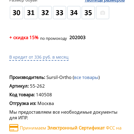
+ скидка 15%
202003
по промокоду
В кредит от 336 руб. в месяц
Производитель:
Sursil-Ortho
(
все товары
)
Артикул:
55-262
Код товара:
140508
Отгрузка из:
Москва
Мы предоставляем все необходимые документы
для ИПР.
Принимаем
Электронный Сертификат
ФСС на