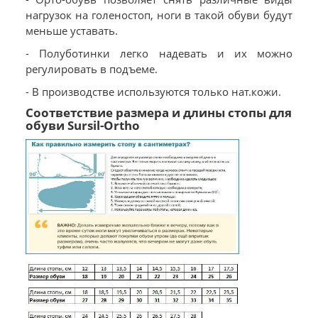
нагрузок на голеностоп, ноги в такой обуви будут
меньше уставать.
- Полуботинки легко надевать и их можно
регулировать в подъеме.
- В производстве используются только нат.кожи.
Соответствие размера и длины стопы для
обуви Sursil-Ortho