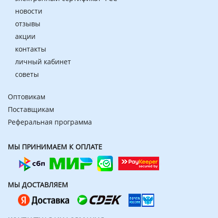
новости
отзывы
акции
контакты
личный кабинет
советы
Оптовикам
Поставщикам
Реферальная программа
МЫ ПРИНИМАЕМ К ОПЛАТЕ
МЫ ДОСТАВЛЯЕМ