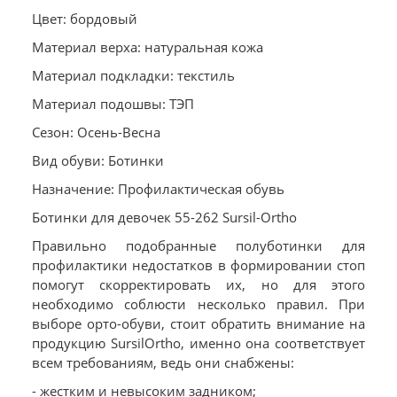
Цвет: бордовый
Материал верха: натуральная кожа
Материал подкладки: текстиль
Материал подошвы: ТЭП
Сезон: Осень-Весна
Вид обуви: Ботинки
Назначение: Профилактическая обувь
Ботинки для девочек 55-262 Sursil-Ortho
Правильно подобранные полуботинки для
профилактики недостатков в формировании стоп
помогут скорректировать их, но для этого
необходимо соблюсти несколько правил. При
выборе орто-обуви, стоит обратить внимание на
продукцию SursilOrtho, именно она соответствует
всем требованиям, ведь они снабжены:
- жестким и невысоким задником;