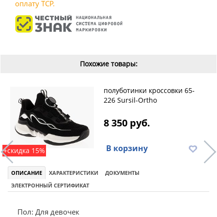
оплату ТСР.
Похожие товары:
полуботинки кроссовки 65-
226 Sursil-Ortho
8 350 руб.
В корзину
+скидка 15%
ОПИСАНИЕ
ХАРАКТЕРИСТИКИ
ДОКУМЕНТЫ
ЭЛЕКТРОННЫЙ СЕРТИФИКАТ
Пол: Для девочек