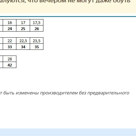
ут быть изменены производителем без предварительного