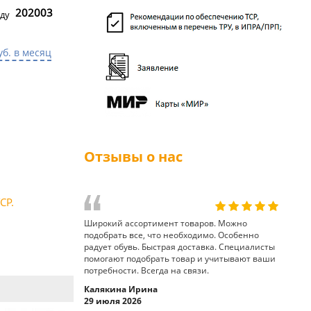
202003
ду
уб. в месяц
Отзывы о нас
СР.
Широкий ассортимент товаров. Можно
подобрать все, что необходимо. Особенно
радует обувь. Быстрая доставка. Специалисты
помогают подобрать товар и учитывают ваши
потребности. Всегда на связи.
Калякина Ирина
29 июля 2026