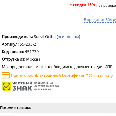
+ скидка 15%
по промоко
В кредит от 304 р
Производитель:
Sursil-Ortho
(
все товары
)
Артикул:
55-233-2
Код товара:
451739
Отгрузка из:
Москва
Мы предоставляем все необходимые документы для ИПР.
Принимаем
Электронный Сертификат
ФСС на оплату Т
Похожие товары: