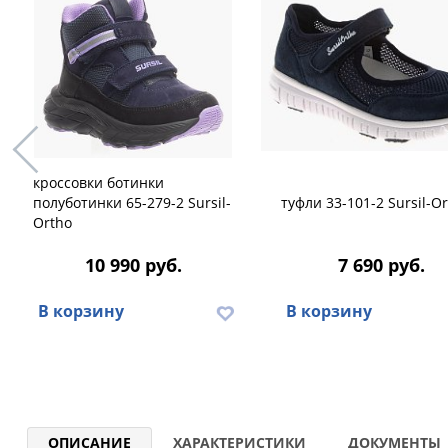
кроссовки ботинки
полуботинки 65-279-2 Sursil-
туфли 33-101-2 Sursil-O
Ortho
10 990 руб.
7 690 руб.
В корзину
В корзину
ОПИСАНИЕ
ХАРАКТЕРИСТИКИ
ДОКУМЕНТЫ