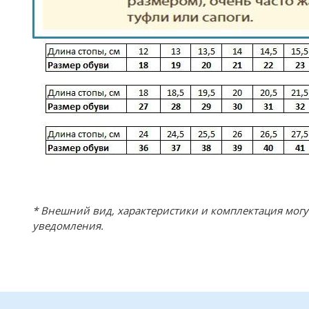
* Внешний вид, характеристики и комплектация мог
уведомления.