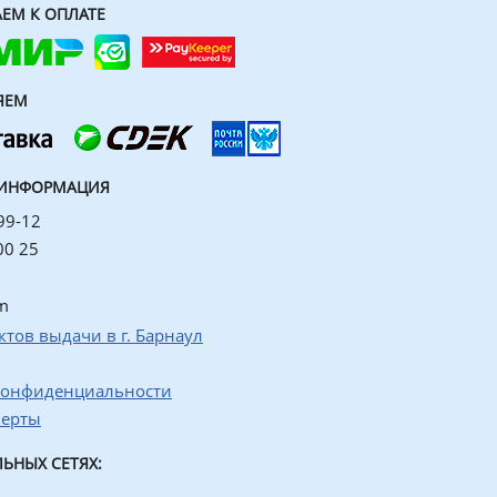
ЕМ К ОПЛАТЕ
ЯЕМ
 ИНФОРМАЦИЯ
99-12
00 25
m
ктов выдачи в г. Барнаул
конфиденциальности
ферты
ЬНЫХ СЕТЯХ: