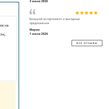
3 июня 2026
Большой ассортимент и выгодные
предложения
Мария
1 июня 2026
ВСЕ ОТЗЫВЫ